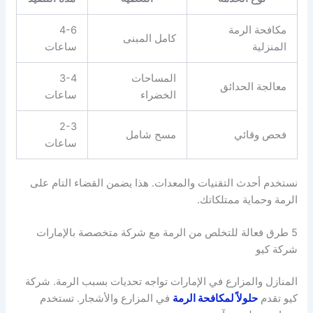
مكافحة الرمة
4-6
كامل المبنى
المنزلية
ساعات
المساحات
3-4
معالجة الحدائق
الخضراء
ساعات
2-3
فحص وقائي
مسح شامل
ساعات
نستخدم أحدث التقنيات والمعدات. هذا يضمن القضاء التام على
الرمة وحماية ممتلكاتك.
5 طرق فعالة للتخلص من الرمة مع شركة متخصصة بالإمارات
شركة كيو
المنازل والمزارع في الإمارات تواجه تحديات بسبب الرمة. شركة
كيو تقدم
حلولاً لمكافحة الرمة
في المزارع والأشجار. تستخدم