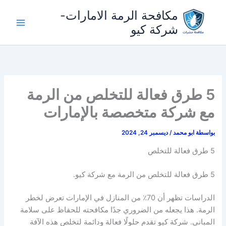
خطي
مكافحة الرمة الامارات-
لى
شركة كيو
لمحتوى
5 طرق فعالة للتخلص من الرمة
مع شركة متخصصة بالإمارات
بواسطة
ابو محمد
/
ديسمبر 24, 2024
5 طرق فعالة للتخلص
5 طرق فعالة للتخلص من الرمة مع شركة كيو.
الدراسات تظهر أن 70٪ من المنازل في الإمارات تعرض لخطر
الرمة. هذا يجعله من الضروري جدًا مكافحته للحفاظ على سلامة
المباني. شركة كيو تقدم حلولًا فعالة ودائمة لتخلص هذه الآفة