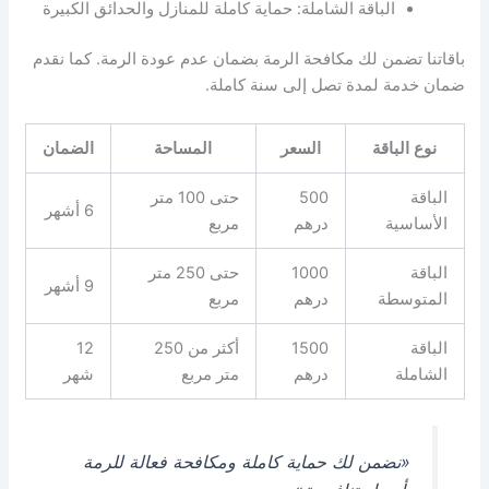
الباقة الشاملة: حماية كاملة للمنازل والحدائق الكبيرة
باقاتنا تضمن لك مكافحة الرمة بضمان عدم عودة الرمة. كما نقدم
ضمان خدمة لمدة تصل إلى سنة كاملة.
نوع الباقة
السعر
المساحة
الضمان
الباقة
500
حتى 100 متر
6 أشهر
الأساسية
درهم
مربع
الباقة
1000
حتى 250 متر
9 أشهر
المتوسطة
درهم
مربع
الباقة
1500
أكثر من 250
12
الشاملة
درهم
متر مربع
شهر
«نضمن لك حماية كاملة ومكافحة فعالة للرمة