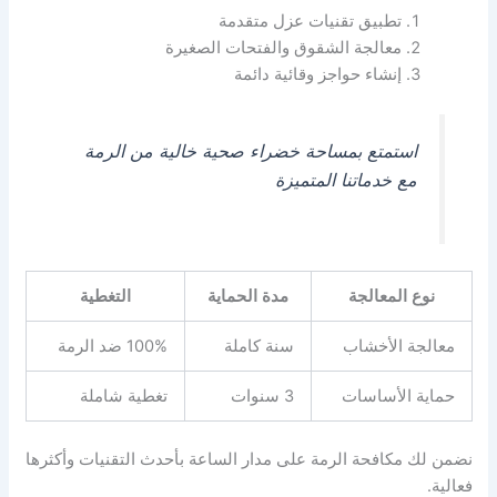
تطبيق تقنيات عزل متقدمة
معالجة الشقوق والفتحات الصغيرة
إنشاء حواجز وقائية دائمة
استمتع بمساحة خضراء صحية خالية من الرمة
مع خدماتنا المتميزة
نوع المعالجة
مدة الحماية
التغطية
معالجة الأخشاب
سنة كاملة
100% ضد الرمة
حماية الأساسات
3 سنوات
تغطية شاملة
نضمن لك مكافحة الرمة على مدار الساعة بأحدث التقنيات وأكثرها
فعالية.