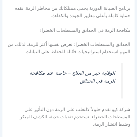
برنامج الصيانة الدورية يحمي ممتلكاتك من مخاطر الرمة. نقدم
حماية كاملة بأعلى معايير الجودة والكفاءة.
مكافحة الرمة في الحدائق والمسطحات الخضراء
الحدائق والمسطحات الخضراء تعرض نفسها أكثر للرمة. لذلك، من
المهم استخدام استراتيجيات فعّالة للحفاظ على النباتات.
الوقاية خير من العلاج – خاصة عند مكافحة
الرمة في الحدائق
شركة كيو تقدم حلولاً لالتغلب على الرمة دون التأثير على
المسطحات الخضراء. نستخدم تقنيات حديثة للكشف المبكر
وضبط انتشار الرمة.