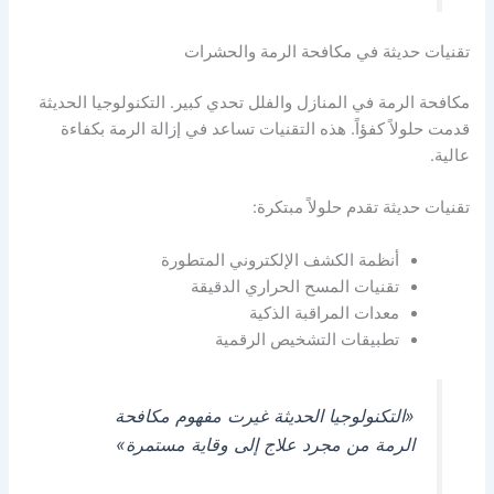
تقنيات حديثة في مكافحة الرمة والحشرات
مكافحة الرمة في المنازل والفلل تحدي كبير. التكنولوجيا الحديثة
قدمت حلولاً كفؤاً. هذه التقنيات تساعد في إزالة الرمة بكفاءة
عالية.
تقنيات حديثة تقدم حلولاً مبتكرة:
أنظمة الكشف الإلكتروني المتطورة
تقنيات المسح الحراري الدقيقة
معدات المراقبة الذكية
تطبيقات التشخيص الرقمية
«التكنولوجيا الحديثة غيرت مفهوم مكافحة
الرمة من مجرد علاج إلى وقاية مستمرة»