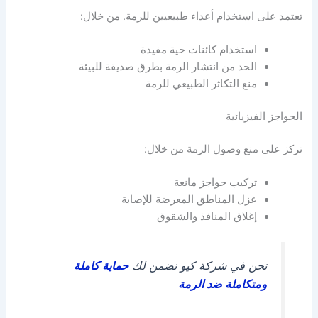
تعتمد على استخدام أعداء طبيعيين للرمة. من خلال:
استخدام كائنات حية مفيدة
الحد من انتشار الرمة بطرق صديقة للبيئة
منع التكاثر الطبيعي للرمة
الحواجز الفيزيائية
تركز على منع وصول الرمة من خلال:
تركيب حواجز مانعة
عزل المناطق المعرضة للإصابة
إغلاق المنافذ والشقوق
نحن في شركة كيو نضمن لك
حماية كاملة
ومتكاملة ضد الرمة