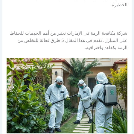
الخطيرة.
شركة مكافحة الرمة في الإمارات تعتبر من أهم الخدمات للحفاظ
على المنازل. نقدم في هذا المقال 5 طرق فعالة للتخلص من
الرمة بكفاءة واحترافية.