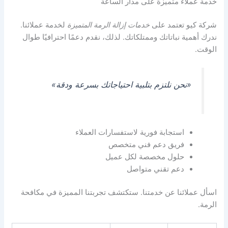
خدمة عملاء متميزة على مدار الساعة
شركة كيو تعتمد على
خدمات إزالة الرمة المتميزة
لخدمة عملائنا.
ندرك أهمية نباتاتك وممتلكاتك. لذلك، نقدم دعمًا احترافيًا طوال
الوقت.
«نحن نلتزم بتلبية احتياجاتك بسرعة ودقة»
استجابة فورية لاستفسارات العملاء
فريق دعم فني متخصص
حلول مخصصة لكل عميل
دعم تقني متواصل
اسأل عملائنا عن خدمتنا. ستكتشف تجربتنا المميزة في مكافحة
الرمة.