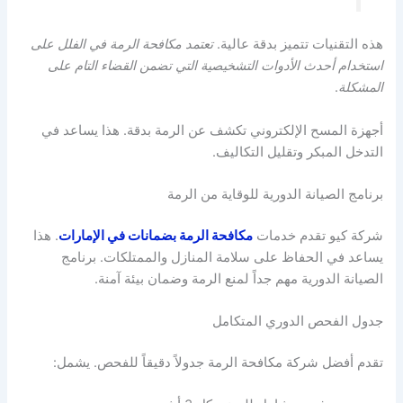
هذه التقنيات تتميز بدقة عالية.
تعتمد مكافحة الرمة في الفلل على
استخدام أحدث الأدوات التشخيصية التي تضمن القضاء التام على
المشكلة
.
أجهزة المسح الإلكتروني تكشف عن الرمة بدقة. هذا يساعد في
التدخل المبكر وتقليل التكاليف.
برنامج الصيانة الدورية للوقاية من الرمة
شركة كيو تقدم خدمات
مكافحة الرمة بضمانات في الإمارات
. هذا
يساعد في الحفاظ على سلامة المنازل والممتلكات. برنامج
الصيانة الدورية مهم جداً لمنع الرمة وضمان بيئة آمنة.
جدول الفحص الدوري المتكامل
تقدم أفضل شركة مكافحة الرمة جدولاً دقيقاً للفحص. يشمل: