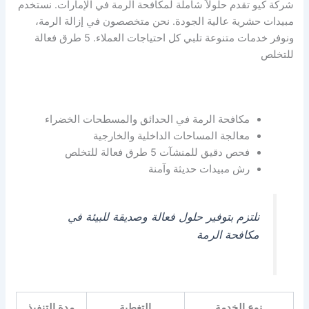
شركة كيو تقدم حلولاً شاملة لمكافحة الرمة في الإمارات. نستخدم
مبيدات حشرية عالية الجودة. نحن متخصصون في إزالة الرمة،
ونوفر خدمات متنوعة تلبي كل احتياجات العملاء. 5 طرق فعالة
للتخلص
مكافحة الرمة في الحدائق والمسطحات الخضراء
معالجة المساحات الداخلية والخارجية
فحص دقيق للمنشآت 5 طرق فعالة للتخلص
رش مبيدات حديثة وآمنة
نلتزم بتوفير حلول فعالة وصديقة للبيئة في
مكافحة الرمة
نوع الخدمة
التغطية
مدة التنفيذ