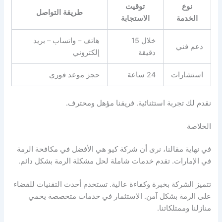
نوع
توقيت
طريقة التواصل
الخدمة
الاستجابة
خلال 15
هاتف – واتساب – بريد
دعم فني
دقيقة
إلكتروني
استشارات
24 ساعة
حجز موعد فوري
نقدم لك تجربة استثنائية. فريقنا مؤهل ومحترف.
الخلاصة
في نهاية مقالنا، نرى أن شركة كيو هي الأفضل في مكافحة الرمة
في الإمارات. تقدم خدمات شاملة لحل مشكلة الرمة بشكل دائم.
تتميز الشركة بخبرة وكفاءة عالية. تستخدم أحدث التقنيات للقضاء
على الرمة بشكل آمن. الاستثمار في خدمات متخصصة يحمي
منازلنا وممتلكاتنا.