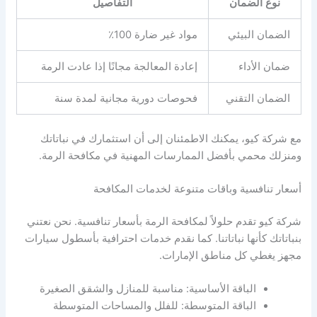
نوع الضمان
التفاصيل
الضمان البيئي
مواد غير ضارة 100٪
ضمان الأداء
إعادة المعالجة مجانًا إذا عادت الرمة
الضمان التقني
فحوصات دورية مجانية لمدة سنة
مع شركة كيو، يمكنك الاطمئنان إلى أن استثمارك في نباتاتك
ومنزلك محمي بأفضل الممارسات المهنية في مكافحة الرمة.
أسعار تنافسية وباقات متنوعة لخدمات المكافحة
شركة كيو تقدم حلولاً لمكافحة الرمة بأسعار تنافسية. نحن نعتني
بنباتاتك كأنها نباتاتنا. كما نقدم خدمات احترافية بأسطول سيارات
مجهز يغطي كل مناطق الإمارات.
الباقة الأساسية: مناسبة للمنازل والشقق الصغيرة
الباقة المتوسطة: للفلل والمساحات المتوسطة