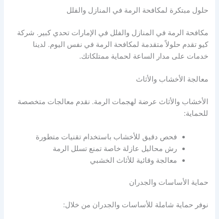
حلول مبتكرة لمكافحة الرمة في المنازل والفلل
مكافحة الرمة في المنازل والفلل في الإمارات تحدي كبير. شركة
كيو تقدم حلولاً متقدمة لمكافحة الرمة في نفس اليوم. لدينا
خدمات على مدار الساعة لحماية ممتلكاتك.
معالجة الأخشاب والأثاث
الأخشاب والأثاث عرضة لهجمات الرمة. نقدم معالجات متخصصة
للحماية:
فحص دقيق للأخشاب باستخدام تقنيات متطورة
رش محاليل عازلة خاصة تمنع تسلل الرمة
معالجة وقائية للأثاث الخشبي
حماية الأساسات والجدران
نوفر حماية شاملة للأساسات والجدران من خلال: