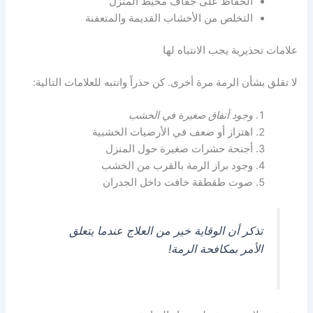
الحفاظ على جفاف محيط المنزل
التخلص من الأخشاب القديمة والمتعفنة
علامات تحذيرية يجب الانتباه لها
لا تقلق بشأن الرمة مرة أخرى. كن حذراً وانتبه للعلامات التالية:
وجود أنفاق صغيرة في الخشب
اهتزاز أو ضعف في الأرضيات الخشبية
أجنحة حشرات صغيرة حول المنزل
وجود براز الرمة بالقرب من الخشب
صوت طقطقة خافت داخل الجدران
تذكر أن الوقاية خير من العلاج عندما يتعلق
الأمر بمكافحة الرمة!