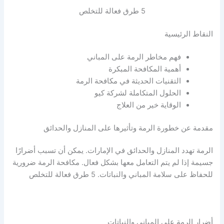
5 طرق فعالة للتخلص
النقاط الرئيسية
فهم مخاطر الرمة على المباني
أهمية المكافحة المبكرة
التقنيات الحديثة في مكافحة الرمة
الحلول المتكاملة لشركة كيو
الوقاية خير من العلاج
مقدمة عن خطورة الرمة وتأثيرها على المنازل والحدائق
الرمة تهدد المنازل والحدائق في الإمارات. يمكن أن تسبب أضرارًا
جسيمة إذا لم يتم التعامل معها بشكل فعال. مكافحة الرمة ضرورية
للحفاظ على سلامة المباني والنباتات. 5 طرق فعالة للتخلص
أضرار الرمة على المباني والنباتات