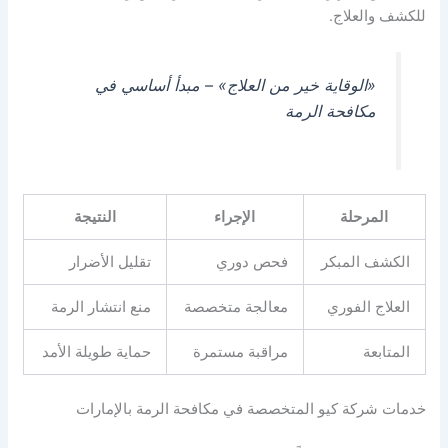
للكشف والعلاج.
«الوقاية خير من العلاج» – مبدأ أساسي في
مكافحة الرمة
المرحلة
الإجراء
النتيجة
الكشف المبكر
فحص دوري
تقليل الأضرار
العلاج الفوري
معالجة متخصصة
منع انتشار الرمة
المتابعة
مراقبة مستمرة
حماية طويلة الأمد
خدمات شركة كيو المتخصصة في مكافحة الرمة بالإمارات