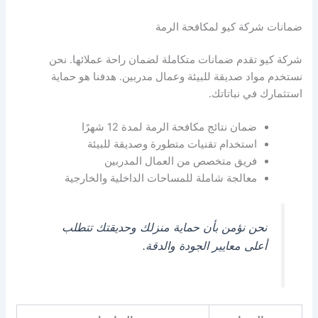
ضمانات شركة كيو لمكافحة الرمة
شركة كيو تقدم ضمانات متكاملة لضمان راحة عملائها. نحن
نستخدم مواد صديقة للبيئة وعمال مدربين. هدفنا هو حماية
استثمارك في نباتاتك.
ضمان نتائج مكافحة الرمة لمدة 12 شهرًا
استخدام تقنيات متطورة وصديقة للبيئة
فريق متخصص من العمال المدربين
معالجة شاملة للمساحات الداخلية والخارجية
نحن نؤمن بأن حماية منزلك وحديقتك تتطلب
أعلى معايير الجودة والدقة.