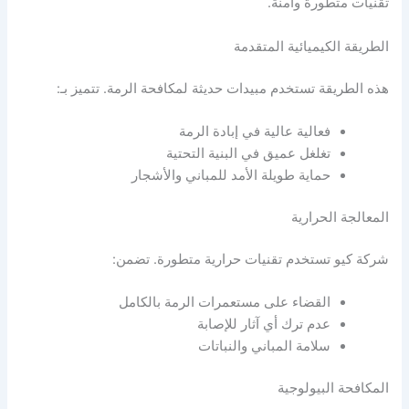
تقنيات متطورة وآمنة.
الطريقة الكيميائية المتقدمة
هذه الطريقة تستخدم مبيدات حديثة لمكافحة الرمة. تتميز بـ:
فعالية عالية في إبادة الرمة
تغلغل عميق في البنية التحتية
حماية طويلة الأمد للمباني والأشجار
المعالجة الحرارية
شركة كيو تستخدم تقنيات حرارية متطورة. تضمن:
القضاء على مستعمرات الرمة بالكامل
عدم ترك أي آثار للإصابة
سلامة المباني والنباتات
المكافحة البيولوجية