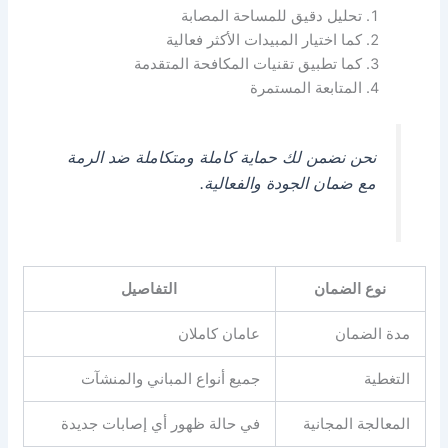
تحليل دقيق للمساحة المصابة
كما اختيار المبيدات الأكثر فعالية
كما تطبيق تقنيات المكافحة المتقدمة
المتابعة المستمرة
نحن نضمن لك حماية كاملة ومتكاملة ضد الرمة
مع ضمان الجودة والفعالية.
نوع الضمان
التفاصيل
مدة الضمان
عامان كاملان
التغطية
جميع أنواع المباني والمنشآت
المعالجة المجانية
في حالة ظهور أي إصابات جديدة