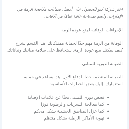
اختر شركة كيو للحصول على أفضل ضمانات مكافحة الرمة في
الإمارات. وانعم بمساحة خالية تمامًا من الآفات.
الإجراءات الوقائية لمنع عودة الرمة
الوقاية من الرمة مهم جدًا لحماية ممتلكاتك. هذا القسم يشرح
كيف يمكنك منع عودة الرمة. ستحافظ على سلامة مبانيك ونباتاتك.
الصيانة الدورية للمباني
الصيانة المنتظمة خط الدفاع الأول. هذا يساعد في حماية
استثمارك. إليك بعض الخطوات الأساسية:
فحص دوري للمبنى بحثًا عن علامات الإصابة
كما معالجة التسربات والرطوبة فورًا
كما عزل المناطق الخشبية بشكل محكم
تهوية الأماكن الرطبة بشكل منتظم