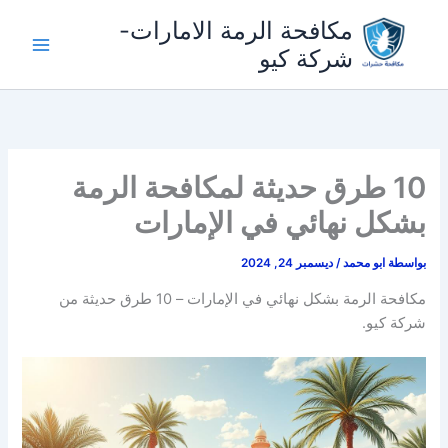
خطي
مكافحة الرمة الامارات-
لى
شركة كيو
لمحتوى
10 طرق حديثة لمكافحة الرمة
بشكل نهائي في الإمارات
بواسطة
ابو محمد
/
ديسمبر 24, 2024
مكافحة الرمة بشكل نهائي في الإمارات – 10 طرق حديثة من
شركة كيو.