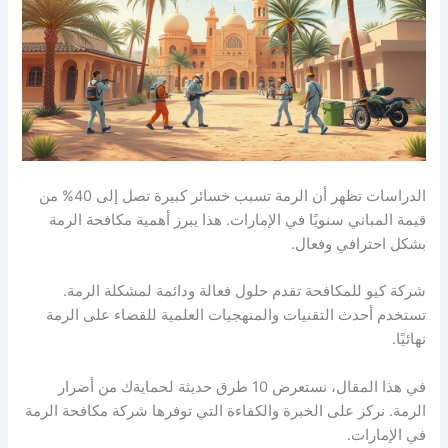
الدراسات تظهر أن الرمة تسبب خسائر كبيرة تصل إلى 40% من
قيمة المباني سنويًا في الإمارات. هذا يبرز أهمية مكافحة الرمة
بشكل احترافي وفعال.
شركة كيو للمكافحة تقدم حلول فعالة ودائمة لمشكلة الرمة.
تستخدم أحدث التقنيات والمنهجيات العلمية للقضاء على الرمة
نهائيًا.
في هذا المقال، نستعرض 10 طرق حديثة لحمايةك من أضرار
الرمة. نركز على الخبرة والكفاءة التي توفرها شركة مكافحة الرمة
في الإمارات.