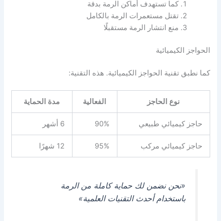
كما تستهدف أماكن الرمة بدقة
تقتل مستعمرات الرمة بالكامل
منع انتشار الرمة مستقبلًا
الحواجز الكيميائية
كما نطبق تقنية الحواجز الكيميائية. هذه التقنية:
نوع الحاجز
الفعالية
مدة الحماية
حاجز كيميائي طبيعي
90%
6 أشهر
حاجز كيميائي مركب
95%
12 شهرًا
«نحن نضمن لك حماية كاملة من الرمة
باستخدام أحدث التقنيات العلمية»