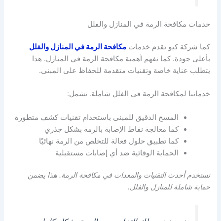
خدمات مكافحة الرمة في المنازل والفلل
كما شركة كيو تقدم خدمات
مكافحة الرمة في المنازل والفلل
بأعلى جودة. كما نفهم أهمية مكافحة الرمة في المنازل. هذا
يتطلب عناية خاصة وتقنيات متقدمة للحفاظ على المبنى.
خدماتنا لمكافحة الرمة في الفلل شاملة. تشمل:
المسح الدقيق للمبنى باستخدام تقنيات كشف متطورة
كما معالجة نقاط الإصابة بالرمة بشكل جذري
كما تطبيق حلول فعالة للتخلص من الرمة نهائيًا
الحماية الوقائية ضد أي إصابات مستقبلية
نستخدم أحدث التقنيات والمعدات في مكافحة الرمة. هذا يضمن
حماية شاملة للمنازل والفلل.