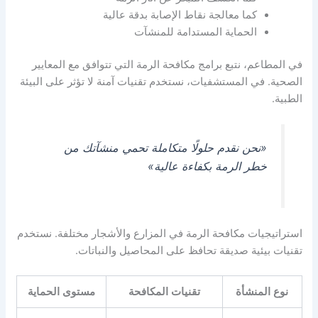
كما معالجة نقاط الإصابة بدقة عالية
الحماية المستدامة للمنشآت
في المطاعم، نتبع برامج مكافحة الرمة التي تتوافق مع المعايير
الصحية. في المستشفيات، نستخدم تقنيات آمنة لا تؤثر على البيئة
الطبية.
«نحن نقدم حلولًا متكاملة تحمي منشآتك من
خطر الرمة بكفاءة عالية»
استراتيجيات مكافحة الرمة في المزارع والأشجار مختلفة. نستخدم
تقنيات بيئية صديقة تحافظ على المحاصيل والنباتات.
نوع المنشأة
تقنيات المكافحة
مستوى الحماية