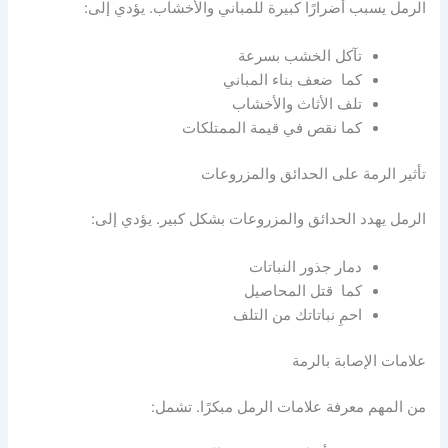
الرمل يسبب أضرارًا كبيرة للمباني والأخشاب. يؤدي إلى:
تآكل الخشب بسرعة
كما ضعف بناء المباني
تلف الأثاث والأخشاب
كما نقص في قيمة الممتلكات
تأثير الرمة على الحدائق والمزروعات
الرمل يهدد الحدائق والمزروعات بشكل كبير. يؤدي إلى:
دمار جذور النباتات
كما قتل المحاصيل
احمِ نباتاتك من التلف
علامات الإصابة بالرمة
من المهم معرفة علامات الرمل مبكرًا. تشمل: