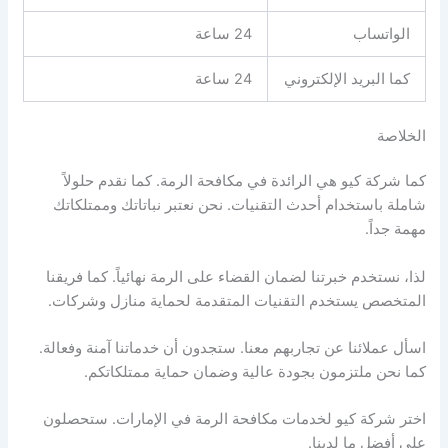
الواتساب
24 ساعة
كما البريد الإلكتروني
24 ساعة
الخلاصة
كما شركة كيو هي الرائدة في مكافحة الرمة. كما نقدم حلولاً
شاملة باستخدام أحدث التقنيات. نحن نعتبر نباتاتك وممتلكاتك
مهمة جداً.
لذا، نستخدم خبرتنا لضمان القضاء على الرمة نهائياً. كما فريقنا
المتخصص يستخدم التقنيات المتقدمة لحماية منازل وشركات.
اسأل عملائنا عن تجاربهم معنا. ستجدون أن خدماتنا آمنة وفعالة.
كما نحن ملتزمون بجودة عالية وضمان حماية ممتلكاتكم.
اختر شركة كيو لخدمات مكافحة الرمة في الإمارات. ستحصلون
على أفضل ما لدينا.