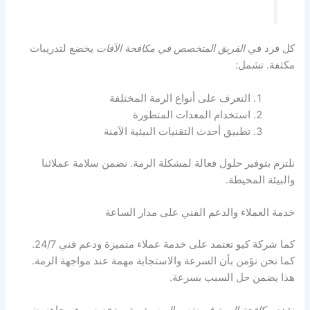
كل فرد في
الفريق المتخصص في مكافحة الآفات
يخضع لتدريبات
مكثفة. تشمل:
التعرف على أنواع الرمة المختلفة
استخدام المعدات المتطورة
تطبيق أحدث التقنيات البيئية الآمنة
نلتزم بتوفير حلول فعالة لمشكلة الرمة. نضمن سلامة عملائنا
والبيئة المحيطة.
خدمة العملاء والدعم الفني على مدار الساعة
كما شركة كيو تعتمد على خدمة عملاء متميزة ودعم فني 24/7.
كما نحن نؤمن بأن السرعة والاستجابة مهمة عند مواجهة الرمة.
هذا يضمن حل السبب بسرعة.