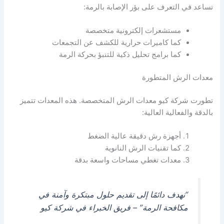
تساعد في التعرف على بؤر الإصابة بالرمة:
مستشعرات إلكترونية متخصصة
كما كاميرات حرارية للكشف عن التجمعات
كما برامج تحليل ذكية للتنبؤ بحركة الرمة
معدات الرش المتطورة
تطورت شركة كيو معدات الرش المتخصصة. هذه المعدات تتميز
بالدقة والفعالية العالية:
أجهزة رش دقيقة عالية الضغط
كما تقنيات الرش النانوية
معدات تغطي مساحات واسعة بدقة
“نهدف دائمًا إلى تقديم حلول مبتكرة وآمنة في
مكافحة الرمة” – فريق الخبراء في شركة كيو