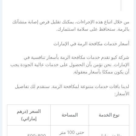
من خلال اتباع هذه الإجراءات، يمكنك تقليل فرص إصابة منشآتك
بالرمة. ستحافظ على سلامة استثمارك.
أسعار خدمات مكافحة الرمة في الإمارات
شركة كيو تقدم خدمات مكافحة الرمة بأسعار تنافسية في
الإمارات. نحن نؤمن بأن الحصول على خدمات عالية الجودة يجب
أن يكون ممكنًا بأسعار معقولة.
لدينا باقات خدمات متنوعة لمكافحة الرمة. سنقدم لك تفاصيل
الأسعار:
السعر (درهم
نوع الخدمة
المساحة
إماراتي)
حتى 100 متر