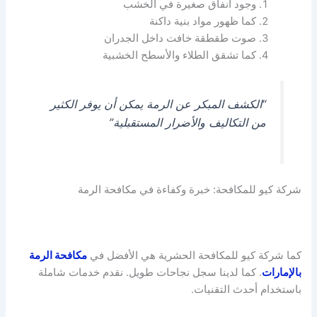
وجود أنفاق صغيرة في الخشب
كما ظهور مواد بنية داكنة
صوت طقطقة خافت داخل الجدران
كما تشقق الطلاء والأسطح الخشبية
“الكشف المبكر عن الرمة يمكن أن يوفر الكثير
من التكاليف والأضرار المستقبلية”
شركة كيو للمكافحة: خبرة وكفاءة في مكافحة الرمة
كما شركة كيو للمكافحة الحشرية هي الأفضل في
مكافحة الرمة
بالإمارات
. كما لدينا سجل نجاحات طويل. نقدم خدمات شاملة
باستخدام أحدث التقنيات.