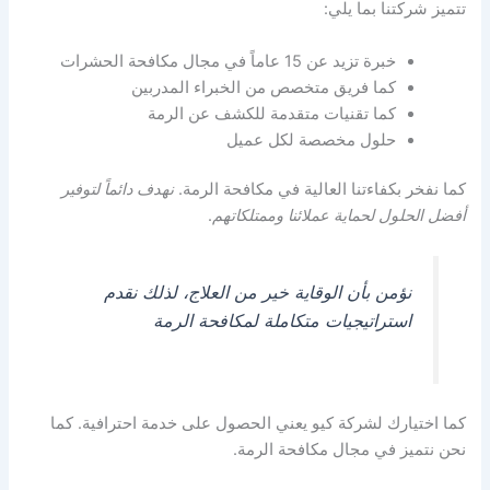
تتميز شركتنا بما يلي:
خبرة تزيد عن 15 عاماً في مجال مكافحة الحشرات
كما فريق متخصص من الخبراء المدربين
كما تقنيات متقدمة للكشف عن الرمة
حلول مخصصة لكل عميل
كما نفخر بكفاءتنا العالية في مكافحة الرمة.
نهدف دائماً لتوفير
أفضل الحلول لحماية عملائنا وممتلكاتهم
.
نؤمن بأن الوقاية خير من العلاج، لذلك نقدم
استراتيجيات متكاملة لمكافحة الرمة
كما اختيارك لشركة كيو يعني الحصول على خدمة احترافية. كما
نحن نتميز في مجال مكافحة الرمة.