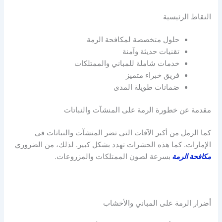
النقاط الرئيسية
حلول متخصصة لمكافحة الرمة
تقنيات حديثة وآمنة
خدمات شاملة للمباني والممتلكات
فريق خبراء متميز
ضمانات طويلة المدى
مقدمة عن خطورة الرمة على المنشآت والنباتات
كما الرمل من أكبر الآفات التي تضر المنشآت والنباتات في
الإمارات. كما هذه الحشرات تهدد بشكل كبير. لذلك، من الضروري
مكافحة الرمة
بسرعة لصون الممتلكات والمزروعات.
أضرار الرمة على المباني والأخشاب