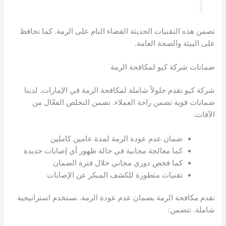
تضمن هذه التقنيات الحديثة القضاء التام على الرمة. كما تحافظ
على البيئة والصحة العامة.
ضمانات شركة كيو لمكافحة الرمة
شركة كيو تقدم حلولاً شاملة لمكافحة الرمة في الإمارات. لدينا
ضمانات قوية تضمن راحة العملاء. نضمن التخلص الفعّال من
الآفات.
ضمان عدم عودة الرمة لمدة عامين كاملين
كما معالجة مجانية في حالة ظهور أي إصابات جديدة
كما فحص دوري مجاني خلال فترة الضمان
تقنيات متطورة للكشف المبكر عن الإصابات
نقدم مكافحة الرمة بضمان عدم عودة الرمة. نستخدم استراتيجية
شاملة. تتضمن: