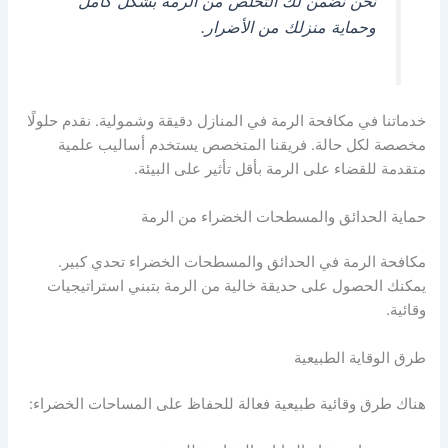
نحن نضمن لك التخلص من الرمة بشكل كامل
وحماية منزلك من الأضرار.
خدماتنا في مكافحة الرمة في المنازل دقيقة وشمولية. نقدم حلولًا
مخصصة لكل حالة. فريقنا المتخصص يستخدم أساليب علمية
متقدمة للقضاء على الرمة بأقل تأثير على البيئة.
حماية الحدائق والمسطحات الخضراء من الرمة
مكافحة الرمة في الحدائق والمسطحات الخضراء تحدي كبير.
يمكنك الحصول على حديقة خالية من الرمة بتبني استراتيجيات
وقائية.
طرق الوقاية الطبيعية
هناك طرق وقائية طبيعية فعالة للحفاظ على المساحات الخضراء: