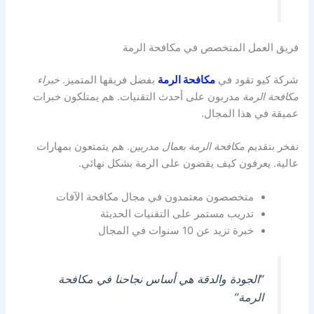
فريق العمل المتخصص في مكافحة الرمة
شركة كيو تقود في
مكافحة الرمة
بفضل فريقها المتميز.
خبراء
مكافحة الرمة
مدربون على أحدث التقنيات. هم يمتلكون خبرات
عميقة في هذا المجال.
نفخر بتقديم
مكافحة الرمة بعمال مدربين
. هم يتمتعون بمهارات
عالية. يعرفون كيف يقضون على الرمة بشكل نهائي.
متخصصون معتمدون في مجال مكافحة الآفات
تدريب مستمر على التقنيات الحديثة
خبرة تزيد عن 10 سنوات في المجال
“الجودة والدقة هي أساس نجاحنا في مكافحة
الرمة”