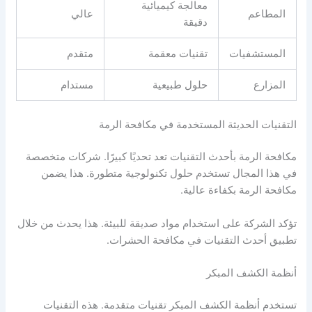
معالجة كيميائية
المطاعم
عالي
دقيقة
المستشفيات
تقنيات معقمة
متقدم
المزارع
حلول طبيعية
مستدام
التقنيات الحديثة المستخدمة في مكافحة الرمة
مكافحة الرمة بأحدث التقنيات تعد تحديًا كبيرًا. شركات متخصصة
في هذا المجال تستخدم حلول تكنولوجية متطورة. هذا يضمن
مكافحة الرمة بكفاءة عالية.
تؤكد الشركة على استخدام مواد صديقة للبيئة. هذا يحدث من خلال
تطبيق أحدث التقنيات في مكافحة الحشرات.
أنظمة الكشف المبكر
تستخدم أنظمة الكشف المبكر تقنيات متقدمة. هذه التقنيات