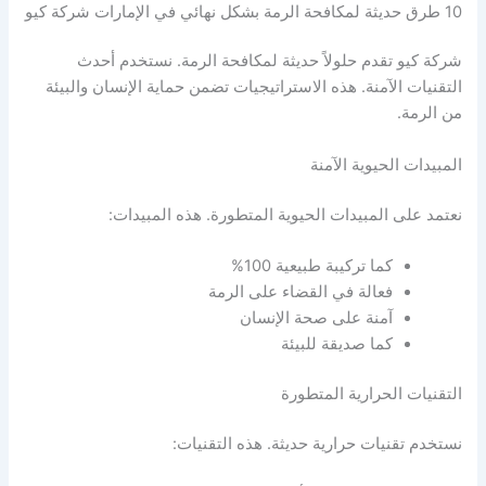
10 طرق حديثة لمكافحة الرمة بشكل نهائي في الإمارات شركة كيو
شركة كيو تقدم حلولاً حديثة لمكافحة الرمة. نستخدم أحدث
التقنيات الآمنة. هذه الاستراتيجيات تضمن حماية الإنسان والبيئة
من الرمة.
المبيدات الحيوية الآمنة
نعتمد على المبيدات الحيوية المتطورة. هذه المبيدات:
كما تركيبة طبيعية 100%
فعالة في القضاء على الرمة
آمنة على صحة الإنسان
كما صديقة للبيئة
التقنيات الحرارية المتطورة
نستخدم تقنيات حرارية حديثة. هذه التقنيات: