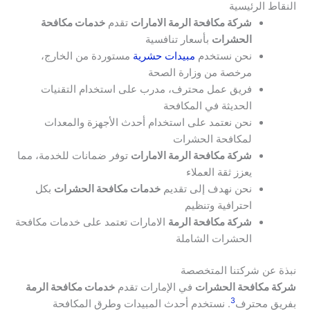
النقاط الرئيسية
شركة مكافحة الرمة الامارات
تقدم
خدمات مكافحة
الحشرات
بأسعار تنافسية
نحن نستخدم
مبيدات حشرية
مستوردة من الخارج،
مرخصة من وزارة الصحة
فريق عمل محترف، مدرب على استخدام التقنيات
الحديثة في المكافحة
نحن نعتمد على استخدام أحدث الأجهزة والمعدات
لمكافحة الحشرات
شركة مكافحة الرمة الامارات
توفر ضمانات للخدمة، مما
يعزز ثقة العملاء
نحن نهدف إلى تقديم
خدمات مكافحة الحشرات
بكل
احترافية وتنظيم
شركة مكافحة الرمة
الامارات تعتمد على خدمات مكافحة
الحشرات الشاملة
نبذة عن شركتنا المتخصصة
شركة مكافحة الحشرات
في الإمارات تقدم
خدمات مكافحة الرمة
3
بفريق محترف
. نستخدم أحدث المبيدات وطرق المكافحة