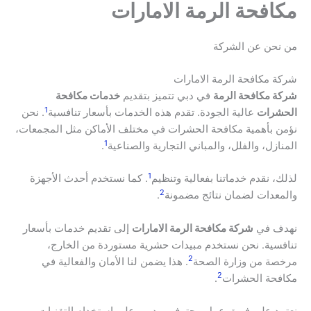
مكافحة الرمة الامارات
من نحن عن الشركة
شركة مكافحة الرمة الامارات
شركة مكافحة الرمة
في دبي تتميز بتقديم
خدمات مكافحة
1
الحشرات
عالية الجودة. تقدم هذه الخدمات بأسعار تنافسية
. نحن
نؤمن بأهمية مكافحة الحشرات في مختلف الأماكن مثل المجمعات،
1
المنازل، والفلل، والمباني التجارية والصناعية
.
1
لذلك، نقدم خدماتنا بفعالية وتنظيم
. كما نستخدم أحدث الأجهزة
2
والمعدات لضمان نتائج مضمونة
.
نهدف في
شركة مكافحة الرمة الامارات
إلى تقديم خدمات بأسعار
تنافسية. نحن نستخدم مبيدات حشرية مستوردة من الخارج،
2
مرخصة من وزارة الصحة
. هذا يضمن لنا الأمان والفعالية في
2
مكافحة الحشرات
.