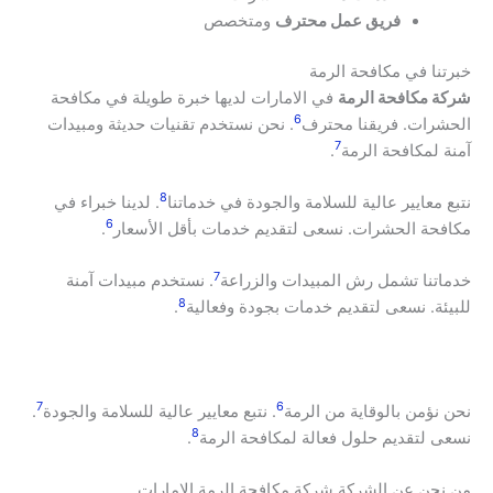
فريق عمل محترف
ومتخصص
خبرتنا في مكافحة الرمة
شركة مكافحة الرمة
في الامارات لديها خبرة طويلة في مكافحة
6
الحشرات. فريقنا محترف
. نحن نستخدم تقنيات حديثة ومبيدات
7
آمنة لمكافحة الرمة
.
8
نتبع معايير عالية للسلامة والجودة في خدماتنا
. لدينا خبراء في
6
مكافحة الحشرات. نسعى لتقديم خدمات بأقل الأسعار
.
7
خدماتنا تشمل رش المبيدات والزراعة
. نستخدم مبيدات آمنة
8
للبيئة. نسعى لتقديم خدمات بجودة وفعالية
.
7
6
نحن نؤمن بالوقاية من الرمة
. نتبع معايير عالية للسلامة والجودة
.
8
نسعى لتقديم حلول فعالة لمكافحة الرمة
.
من نحن عن الشركة شركة مكافحة الرمة الامارات