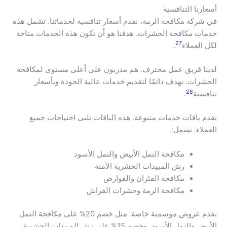
أسعارنا التنافسية
في شركة مكافحة الرمة، نقدم أسعار تنافسية لخدماتنا. تشمل هذه
خدمات مكافحة الحشرات. هدفنا هو أن تكون هذه الخدمات متاحة
27
لكل العملاء
.
لدينا فريق عمل محترف. هم مدربون على أعلى مستوى لمكافحة
الحشرات. نهدف دائمًا لتقديم خدمات عالية الجودة وبأسعار
28
تنافسية
.
نقدم باقات خدمات متنوعة. هذه الباقات تلبى احتياجات جميع
العملاء. تشمل:
مكافحة النمل الأبيض والنمل الأسود
رش المبيدات الحشرية الآمنة
مكافحة الفئران والقوارض
مكافحة الرمة وحشرات الفراش
نقدم عروض موسمية خاصة. مثل خصم 20% على مكافحة النمل
الأبيض والنمل الأسود. وخصم 15% على رش المبيدات الحشرية