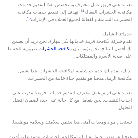
نعتمد على فريق عمل محترف ومتخصص. هذا لتقديم خدمات
14
مكافحة الحشرات الفعالة
. نهدف إلى تقديم خدمات مكافحة
15
الحشرات الشاملة والفعالة لجميع العملاء في الإمارات
.
خدماتنا الشاملة
تقدم
شركة مكافحة الرمة
خدماتها بكل مهارة. نحن نريد أن نضمن
لك أفضل النتائج. نحن نؤمن بأن
مكافحة الحشرات
ضرورية للحفاظ
على صحة الأسرة والممتلكات.
لذلك، نقدم لك خدمات شاملة لمكافحة الحشرات. هذا يشمل
مكافحة الرمة. هدفنا هو تقديم حياة خالية من الحشرات.
نعتمد على
فريق عمل محترف
لتقديم خدماتنا. فريقنا مدرب على
أحدث التقنيات. نحن نتعامل مع كل حالة على حدة لضمان أفضل
الحلول.
نستخدم مواد ومعدات آمنة. هذا يضمن سلامتك وسلامة موظفينا.
هدفنا هو تقديم حلول شاملة لمكافحة الحشرات. نعتمد على أحدث