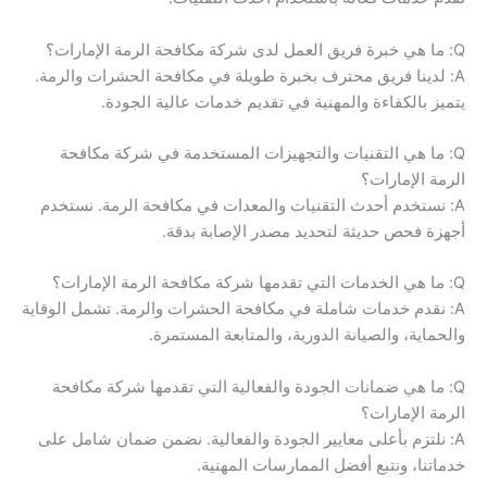
Q: ما هي خبرة فريق العمل لدى شركة مكافحة الرمة الإمارات؟
A: لدينا فريق محترف بخبرة طويلة في مكافحة الحشرات والرمة.
يتميز بالكفاءة والمهنية في تقديم خدمات عالية الجودة.
Q: ما هي التقنيات والتجهيزات المستخدمة في شركة مكافحة
الرمة الإمارات؟
A: نستخدم أحدث التقنيات والمعدات في مكافحة الرمة. نستخدم
أجهزة فحص حديثة لتحديد مصدر الإصابة بدقة.
Q: ما هي الخدمات التي تقدمها شركة مكافحة الرمة الإمارات؟
A: نقدم خدمات شاملة في مكافحة الحشرات والرمة. تشمل الوقاية
والحماية، والصيانة الدورية، والمتابعة المستمرة.
Q: ما هي ضمانات الجودة والفعالية التي تقدمها شركة مكافحة
الرمة الإمارات؟
A: نلتزم بأعلى معايير الجودة والفعالية. نضمن ضمان شامل على
خدماتنا، ونتبع أفضل الممارسات المهنية.