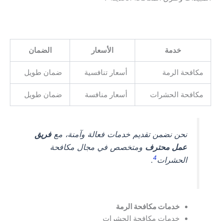
خدمة
الأسعار
الضمان
مكافحة الرمة
أسعار تنافسية
ضمان طويل
مكافحة الحشرات
أسعار منافسة
ضمان طويل
نحن نضمن تقديم خدمات فعالة وآمنة، مع
فريق
عمل محترف
ومتخصص في مجال مكافحة
4
الحشرات
.
خدمات مكافحة الرمة
خدمات مكافحة الحشرات