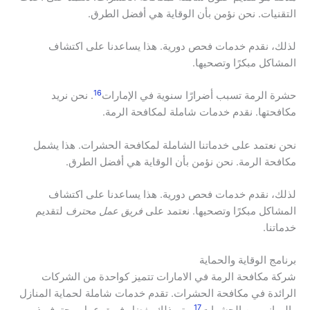
التقنيات. نحن نؤمن بأن الوقاية هي أفضل الطرق.
لذلك، نقدم خدمات فحص دورية. هذا يساعدنا على اكتشاف
المشاكل مبكرًا وتصحيها.
16
حشرة الرمة تسبب أضرارًا سنوية في الإمارات
. نحن نريد
مكافحتها. نقدم خدمات شاملة لمكافحة الرمة.
نحن نعتمد على خدماتنا الشاملة لمكافحة الحشرات. هذا يشمل
مكافحة الرمة. نحن نؤمن بأن الوقاية هي أفضل الطرق.
لذلك، نقدم خدمات فحص دورية. هذا يساعدنا على اكتشاف
المشاكل مبكرًا وتصحيها. نعتمد على
فريق عمل محترف
لتقديم
خدماتنا.
برنامج الوقاية والحماية
شركة مكافحة الرمة في الامارات تتميز كواحدة من الشركات
الرائدة في مكافحة الحشرات. تقدم خدمات شاملة لحماية المنازل
17