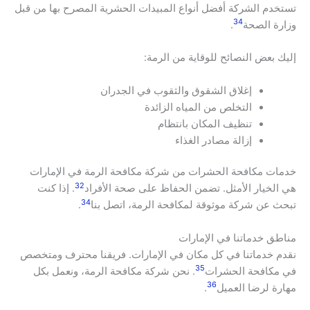
تستخدم الشركة أفضل أنواع المبيدات الحشرية المصرح بها من قبل
34
وزارة الصحة
.
إليك بعض النصائح للوقاية من الرمة:
إغلاق الشقوق والثقوب في الجدران
التخلص من المياه الزائدة
تنظيف المكان بانتظام
إزالة مصادر الغذاء
خدمات مكافحة الحشرات من شركة مكافحة الرمة في الإمارات
32
هي الخيار الأمثل. تضمن الحفاظ على صحة الأفراد
. إذا كنت
34
تبحث عن شركة موثوقة لمكافحة الرمة، اتصل بنا
.
مناطق خدماتنا في الإمارات
نقدم خدماتنا في كل مكان في الإمارات. فريقنا محترف ومتخصص
35
في مكافحة الحشرات
. نحن شركة مكافحة الرمة، ونعمل بكل
36
مهارة لرضا العميل
.