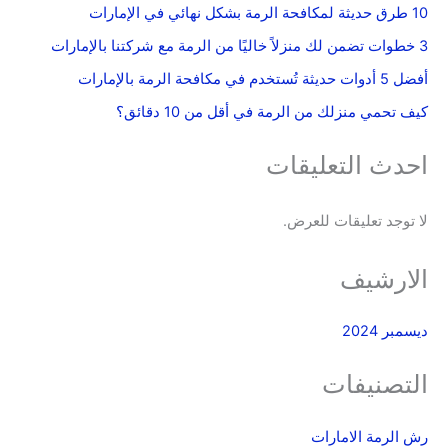
10 طرق حديثة لمكافحة الرمة بشكل نهائي في الإمارات
3 خطوات تضمن لك منزلاً خاليًا من الرمة مع شركتنا بالإمارات
أفضل 5 أدوات حديثة تُستخدم في مكافحة الرمة بالإمارات
كيف تحمي منزلك من الرمة في أقل من 10 دقائق؟
احدث التعليقات
لا توجد تعليقات للعرض.
الارشيف
ديسمبر 2024
التصنيفات
رش الرمة الامارات