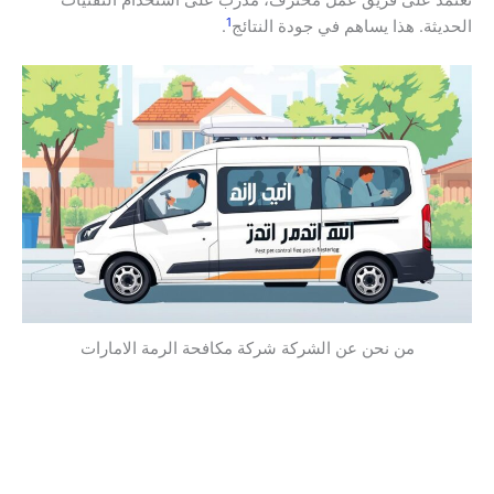
نعتمد على فريق عمل محترف، مدرب على استخدام التقنيات
1
الحديثة. هذا يساهم في جودة النتائج
.
من نحن عن الشركة شركة مكافحة الرمة الامارات