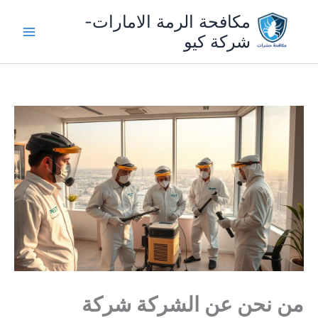
خطي
مكافحة الرمة الامارات-
لى
شركة كيو
لمحتوى
من نحن عن الشركة شركة