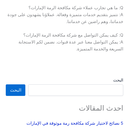
Q: ما هي تجارب عملاء شركة مكافحة الرمة الإمارات؟
A: نتميز بتقديم خدمات متميزة وفعالة. عملاؤنا يشهدون على جودة
خدماتنا، وهم راضين عن خدماتنا.
Q: كيف يمكن التواصل مع شركة مكافحة الرمة الإمارات؟
A: يمكن التواصل معنا عبر عدة قنوات. نضمن لكم الاستجابة
السريعة والخدمة المتميزة.
البحث
البحث
احدث المقالات
5 نصائح لاختيار شركة مكافحة رمة موثوقة في الإمارات