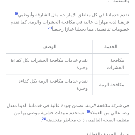
بالسلامة
.
19
نقدم خدماتنا في كل مناطق الإمارات، مثل الشارقة وأبوظبي
.
فريقنا لديه مهارات عالية في مكافحة الحشرات والرمة. كما نقدم
20
خصومات تنافسية، مما يجعلنا خيارًا رخيصاً
.
الخدمة
الوصف
مكافحة
نقدم خدمات مكافحة الحشرات بكل كفاءة
الحشرات
وخبرة
نقدم خدمات مكافحة الرمة بكل كفاءة
مكافحة الرمة
وخبرة
في
شركة مكافحة الرمة
، نضمن جودة عالية في خدماتنا. لدينا معدل
19
رضا عالي من العملاء
. نستخدم مبيدات حشرية موصى بها من
20
منظمة الصحة العالمية، ذات مخاطر منخفضة
.
ضمان الجودة والفعالية