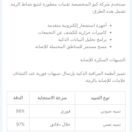
تستخدم شركة كيو المتخصصة تقنيات متطورة لتتبع نشاط الرمة.
تشمل هذه الطرق:
أجهزة استشعار إلكترونية متقدمة
كاميرات حرارية للكشف عن التجمعات
برامج تحليل البيانات الذكية
مسح مستمر للمناطق المحتملة للإصابة
التنبيهات المبكرة للإصابة
تتميز أنظمة المراقبة الذكية بإرسال تنبيهات فورية عند اكتشاف
علامات للإصابة بالرمة.
نوع التنبيه
سرعة الاستجابة
الدقة
تنبيه صوتي
فوري
99%
تنبيه نصي
خلال دقائق
97%