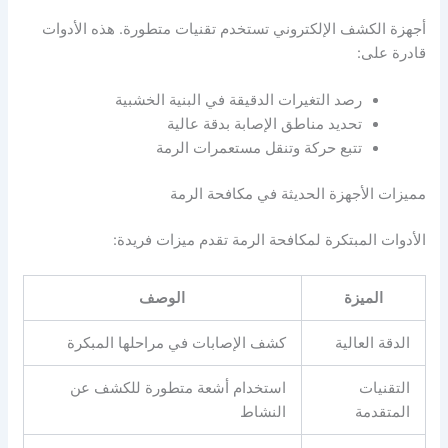
أجهزة الكشف الإلكتروني تستخدم تقنيات متطورة. هذه الأدوات
قادرة على:
رصد التغيرات الدقيقة في البنية الخشبية
تحديد مناطق الإصابة بدقة عالية
تتبع حركة وتنقل مستعمرات الرمة
مميزات الأجهزة الحديثة في مكافحة الرمة
الأدوات المبتكرة لمكافحة الرمة تقدم ميزات فريدة:
الميزة
الوصف
الدقة العالية
كشف الإصابات في مراحلها المبكرة
التقنيات
استخدام أشعة متطورة للكشف عن
المتقدمة
النشاط