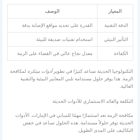
المعيار
الوصف
الدقة التقنية
القدرة على تحديد مواقع الإصابة بدقة
التأثير البيئي
استخدام تقنيات صديقة للبيئة
الكفاءة
معدل نجاح عالي في القضاء على الرمة
التكنولوجيا الحديثة تساعد كثيرًا في تطوير
أدوات مبتكرة
لمكافحة
الرمة. هذا يوفر حلول مستدامة تلبي المعايير البيئية والتقنية
العالية.
التكلفة والعائد الاستثماري للأدوات الحديثة
مكافحة الرمة تعد استثمارًا مهمًا للمباني في الإمارات. الأدوات
الحديثة توفر حلولاً مستدامة. هذه الحلول تساعد في خفض
التكاليف على المدى الطويل.