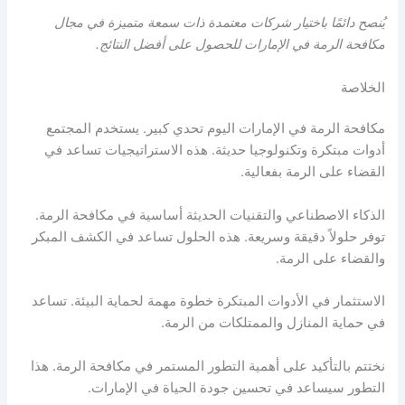
يُنصح دائمًا باختيار شركات معتمدة ذات سمعة متميزة في مجال
مكافحة الرمة في الإمارات للحصول على أفضل النتائج.
الخلاصة
مكافحة الرمة في الإمارات اليوم تحدي كبير. يستخدم المجتمع
أدوات مبتكرة وتكنولوجيا حديثة. هذه الاستراتيجيات تساعد في
القضاء على الرمة بفعالية.
الذكاء الاصطناعي والتقنيات الحديثة أساسية في مكافحة الرمة.
توفر حلولاً دقيقة وسريعة. هذه الحلول تساعد في الكشف المبكر
والقضاء على الرمة.
الاستثمار في الأدوات المبتكرة خطوة مهمة لحماية البيئة. تساعد
في حماية المنازل والممتلكات من الرمة.
نختتم بالتأكيد على أهمية التطور المستمر في مكافحة الرمة. هذا
التطور سيساعد في تحسين جودة الحياة في الإمارات.