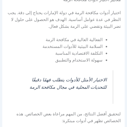
اختيار أدوات مكافحة الرمة في دولة الإمارات يحتاج إلى دقة. يجب
النظر في عدة عوامل أساسية. الهدف هو الحصول على حلول لا
تضر البيئة وتقضي على الرمة بشكل فعال.
الفعالية العالية في مكافحة الرمة
السلامة البيئية للأدوات المستخدمة
التكلفة الاقتصادية المناسبة
سهولة الاستخدام والتطبيق
الاختيار الأمثل للأدوات يتطلب فهمًا دقيقًا
للتحديات المحلية في مجال مكافحة الرمة
لتحقيق أفضل النتائج، من المهم مراعاة بعض الخصائص. هذه
الخصائص تظهر في أدوات مبتكرة: