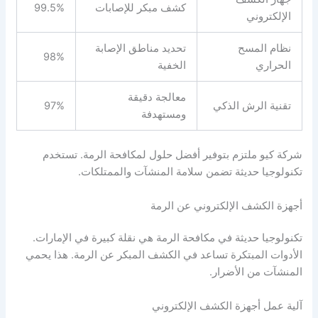
كشف مبكر للإصابات
99.5%
الإلكتروني
نظام المسح
تحديد مناطق الإصابة
98%
الحراري
الخفية
معالجة دقيقة
تقنية الرش الذكي
97%
ومستهدفة
شركة كيو ملتزم بتوفير أفضل حلول لمكافحة الرمة. تستخدم
تكنولوجيا حديثة تضمن سلامة المنشآت والممتلكات.
أجهزة الكشف الإلكتروني عن الرمة
تكنولوجيا حديثة في مكافحة الرمة هي نقلة كبيرة في الإمارات.
الأدوات المبتكرة تساعد في الكشف المبكر عن الرمة. هذا يحمي
المنشآت من الأضرار.
آلية عمل أجهزة الكشف الإلكتروني