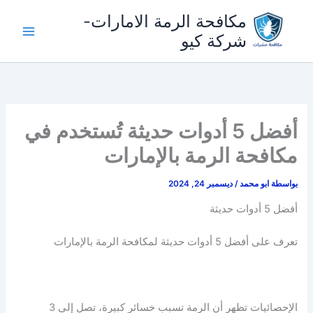
خطي
مكافحة الرمة الامارات-
لى
شركة كيو
لمحتوى
أفضل 5 أدوات حديثة تُستخدم في
مكافحة الرمة بالإمارات
بواسطة
ابو محمد
/
ديسمبر 24, 2024
أفضل 5 أدوات حديثة
تعرف على أفضل 5 أدوات حديثة لمكافحة الرمة بالإمارات
الإحصائيات تظهر أن الرمة تسبب خسائر كبيرة، تصل إلى 3