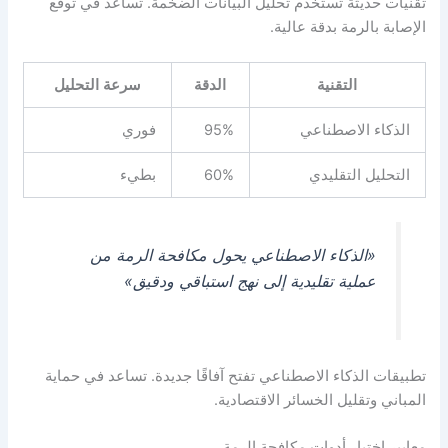
تقنيات حديثة تستخدم تحليل البيانات الضخمة. تساعد في توقع
الإصابة بالرمة بدقة عالية.
التقنية
الدقة
سرعة التحليل
الذكاء الاصطناعي
95%
فوري
التحليل التقليدي
60%
بطيء
«الذكاء الاصطناعي يحول مكافحة الرمة من
عملية تقليدية إلى نهج استباقي ودقيق»
تطبيقات الذكاء الاصطناعي تفتح آفاقًا جديدة. تساعد في حماية
المباني وتقليل الخسائر الاقتصادية.
معايير اختيار أدوات مكافحة الرمة