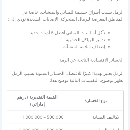
الرمل يسبب أضرارًا جسيمة للمباني والمنشآت. خاصة في
المناطق المعرضة للرمال المتحركة. الإصابات الشديدة تؤدي إلى:
تآكل أساسات المباني أفضل 5 أدوات حديثة
تدمير الهياكل الخشبية
إضعاف سلامة المنشآت
الخسائر الاقتصادية الناتجة عن الرمة
الرمل يعتبر تهديدًا كبيرًا للاقتصاد. الخسائر السنوية بسبب الرمل
تظهر بوضوح. التقييمات التالية توضح هذا:
القيمة التقديرية (درهم
نوع الخسارة
إماراتي)
تكاليف الصيانة
500,000 – 1,000,000