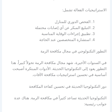
الاستراتيجيات الفعالة تشمل:
الفحص الدوري للمنازل
التبليغ المبكر عن أي إصابات محتملة
تطبيق إجراءات الوقاية المناسبة
استشارة المتخصصين عند الحاجة
التطور التكنولوجي في مجال مكافحة الرمة
في السنوات الأخيرة، شهد مجال مكافحة الرمة تحولاً كبيراً. هذا
التطور يعود إلى التكنولوجيا الحديثة. الأدوات المبتكرة أصبحت
أساسية في تحسين استراتيجيات مكافحة الآفات.
دور التكنولوجيا الحديثة في تحسين كفاءة المكافحة
التكنولوجيا الحديثة تساعد كثيراً في مكافحة الرمة. هناك عدة
جوانب رئيسية: