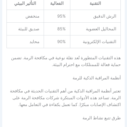
التقنية
الفعالية
التأثير البيئي
الرش الدقيق
95%
منخفض
المحاليل العضوية
85%
صديق للبيئة
التقنيات الإلكترونية
90%
محايد
هذه التقنيات المتطورة تُعد نقلة نوعية في مكافحة الرمة. تضمن
حماية فعالة للممتلكات مع احترام البيئة.
أنظمة المراقبة الذكية للرمة
تعتبر أنظمة المراقبة الذكية من أهم التقنيات الحديثة في مكافحة
الرمة. تساعد هذه الأدوات المبتكرة شركات مكافحة الرمة على
اكتشاف الإصابات مبكرًا. كما تعمل بكفاءة في التعامل معها.
طرق تتبع نشاط الرمة