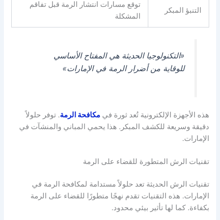
توقع مسارات انتشار الرمة قبل تفاقم
التنبؤ المبكر
المشكلة
«التكنولوجيا الحديثة هي المفتاح الأساسي
للوقاية من أضرار الرمة في الإمارات»
هذه الأجهزة الإلكترونية تُعد ثورة في
مكافحة الرمة
. توفر حلولاً
دقيقة وسريعة للكشف المبكر. هذا يحمي المباني والمنشآت في
الإمارات.
تقنيات الرش المتطورة للقضاء على الرمة
تقنيات الرش الحديثة تعد حلولاً مستدامة لمكافحة الرمة في
الإمارات. هذه التقنيات تقدم نهجًا متطورًا للقضاء على الرمة
بكفاءة. كما لها تأثير بيئي محدود.