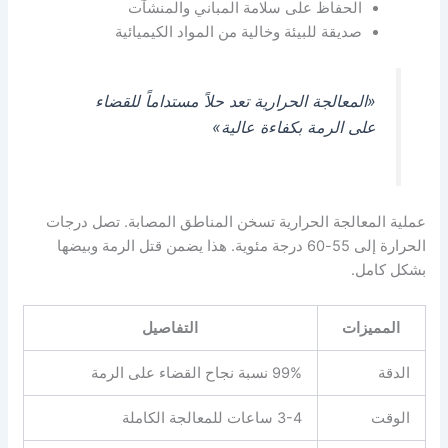
الحفاظ على سلامة المباني والمنشآت
صديقة للبيئة وخالية من المواد الكيميائية
«المعالجة الحرارية تعد حلاً مستداماً للقضاء
على الرمة بكفاءة عالية»
عملية المعالجة الحرارية تسخن المناطق المصابة. تصل درجات
الحرارة إلى 55-60 درجة مئوية. هذا يضمن قتل الرمة وبيضها
بشكل كامل.
المميزات
التفاصيل
الدقة
99% نسبة نجاح القضاء على الرمة
الوقت
3-4 ساعات للمعالجة الكاملة