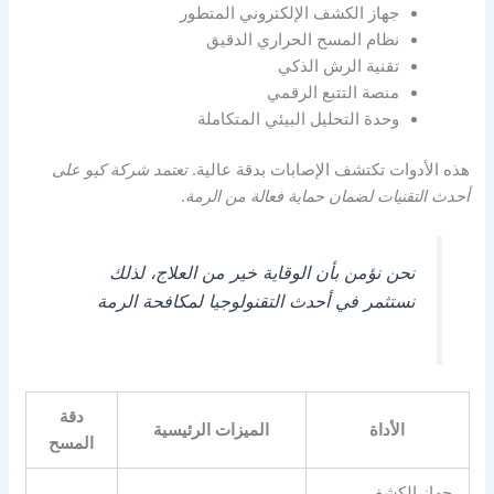
جهاز الكشف الإلكتروني المتطور
نظام المسح الحراري الدقيق
تقنية الرش الذكي
منصة التتبع الرقمي
وحدة التحليل البيئي المتكاملة
هذه الأدوات تكتشف الإصابات بدقة عالية.
تعتمد شركة كيو على
أحدث التقنيات لضمان حماية فعالة من الرمة
.
نحن نؤمن بأن الوقاية خير من العلاج، لذلك
نستثمر في أحدث التقنولوجيا لمكافحة الرمة
دقة
الأداة
الميزات الرئيسية
المسح
جهاز الكشف