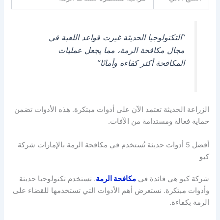
“التكنولوجيا الحديثة غيرت قواعد اللعبة في
مجال مكافحة الرمة، مما يجعل عمليات
المكافحة أكثر كفاءة وأمانًا”
الزراعة الحديثة تعتمد الآن على أدوات مبتكرة. هذه الأدوات تضمن
حماية فعالة ومستدامة من الآفات.
أفضل 5 أدوات حديثة تُستخدم في مكافحة الرمة بالإمارات شركة
كيو
شركة كيو هي قائدة في
مكافحة الرمة
. تستخدم تكنولوجيا حديثة
وأدوات مبتكرة. نستعرض أهم الأدوات التي تستخدمها للقضاء على
الرمة بكفاءة.