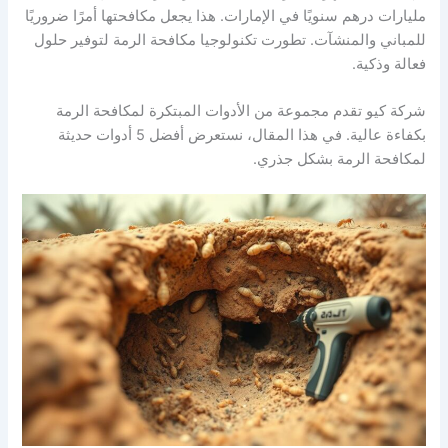
مليارات درهم سنويًا في الإمارات. هذا يجعل مكافحتها أمرًا ضروريًا
للمباني والمنشآت. تطورت تكنولوجيا مكافحة الرمة لتوفير حلول
فعالة وذكية.
شركة كيو تقدم مجموعة من الأدوات المبتكرة لمكافحة الرمة
بكفاءة عالية. في هذا المقال، نستعرض أفضل 5 أدوات حديثة
لمكافحة الرمة بشكل جذري.