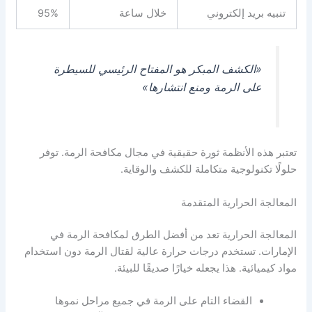
تنبيه بريد إلكتروني
خلال ساعة
95%
«الكشف المبكر هو المفتاح الرئيسي للسيطرة
على الرمة ومنع انتشارها»
تعتبر هذه الأنظمة ثورة حقيقية في مجال مكافحة الرمة. توفر
حلولًا تكنولوجية متكاملة للكشف والوقاية.
المعالجة الحرارية المتقدمة
المعالجة الحرارية تعد من أفضل الطرق لمكافحة الرمة في
الإمارات. تستخدم درجات حرارة عالية لقتال الرمة دون استخدام
مواد كيميائية. هذا يجعله خيارًا صديقًا للبيئة.
القضاء التام على الرمة في جميع مراحل نموها