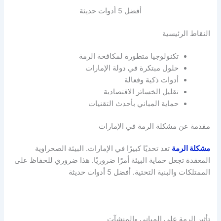
أفضل 5 أدوات حديثة
النقاط الرئيسية
تكنولوجيا متطورة لمكافحة الرمة
حلول مبتكرة في دولة الإمارات
أدوات ذكية وفعالة
تقليل الخسائر الاقتصادية
حماية المباني بأحدث التقنيات
مقدمة عن مشكلة الرمة في الإمارات
مشكلة الرمة
تعد تحديًا كبيرًا في الإمارات. البيئة الصحراوية
المعقدة تجعل حماية البيئة أمرًا ضروريًا. هذا ضروري للحفاظ على
الممتلكات والبنية التحتية. أفضل 5 أدوات حديثة
تأثير الرمة على المباني والمنشآت