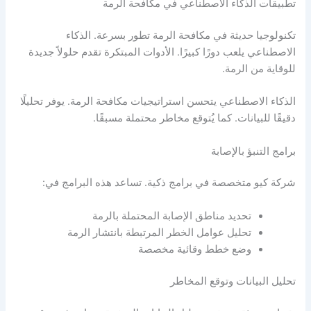
تطبيقات الذكاء الاصطناعي في مكافحة الرمة
تكنولوجيا حديثة في مكافحة الرمة تطور بسرعة. الذكاء
الاصطناعي يلعب دورًا كبيرًا. الأدوات المبتكرة تقدم حلولاً جديدة
للوقاية من الرمة.
الذكاء الاصطناعي يتحسن استراتيجيات مكافحة الرمة. يوفر تحليلًا
دقيقًا للبيانات. كما يُتوقع مخاطر محتملة مسبقًا.
برامج التنبؤ بالإصابة
شركة كيو متخصصة في برامج ذكية. تساعد هذه البرامج في:
تحديد مناطق الإصابة المحتملة بالرمة
تحليل عوامل الخطر المرتبطة بانتشار الرمة
وضع خطط وقائية مخصصة
تحليل البيانات وتوقع المخاطر