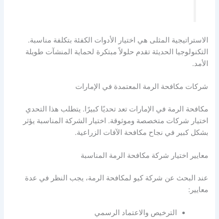
الاستراتيجية المثلى هي اختيار الأدوات الكفئة بتكلفة مناسبة.
التكنولوجيا الحديثة تقدم حلولاً مبتكرة لحماية المنشآت طويلة
الأمد.
شركات مكافحة الرمة المعتمدة في الإمارات
مكافحة الرمة في الإمارات تعد تحديًا كبيرًا. يتطلب هذا التحدي
اختيار شركات متخصصة وموثوقة. اختيار الشركة المناسبة يؤثر
بشكل كبير في نجاح مكافحة الآفات الزراعية.
معايير اختيار شركة مكافحة الرمة المناسبة
عند البحث عن شركة كيو لمكافحة الرمة، يجب النظر في عدة
معايير:
الترخيص والاعتماد الرسمي