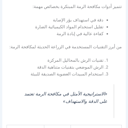
تتميز أدوات مكافحة الرمة المبتكرة بخصائص مهمة:
دقة في استهداف بؤر الإصابة
تقليل استخدام المواد الكيميائية الضارة
كفاءة عالية في إبادة الرمة
من أبرز التقنيات المستخدمة في الزراعة الحديثة لمكافحة الرمة:
تقنيات الرش بالمحاليل المركزة
الرش الموضعي بتقنيات متناهية الدقة
استخدام المبيدات العضوية الصديقة للبيئة
«الاستراتيجية الأمثل في مكافحة الرمة تعتمد
على الدقة والاستهداف»