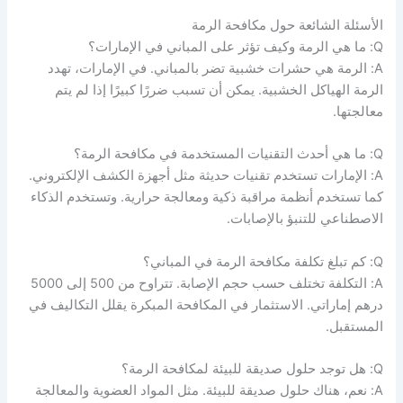
الأسئلة الشائعة حول مكافحة الرمة
Q: ما هي الرمة وكيف تؤثر على المباني في الإمارات؟
A: الرمة هي حشرات خشبية تضر بالمباني. في الإمارات، تهدد
الرمة الهياكل الخشبية. يمكن أن تسبب ضررًا كبيرًا إذا لم يتم
معالجتها.
Q: ما هي أحدث التقنيات المستخدمة في مكافحة الرمة؟
A: الإمارات تستخدم تقنيات حديثة مثل أجهزة الكشف الإلكتروني.
كما تستخدم أنظمة مراقبة ذكية ومعالجة حرارية. وتستخدم الذكاء
الاصطناعي للتنبؤ بالإصابات.
Q: كم تبلغ تكلفة مكافحة الرمة في المباني؟
A: التكلفة تختلف حسب حجم الإصابة. تتراوح من 500 إلى 5000
درهم إماراتي. الاستثمار في المكافحة المبكرة يقلل التكاليف في
المستقبل.
Q: هل توجد حلول صديقة للبيئة لمكافحة الرمة؟
A: نعم، هناك حلول صديقة للبيئة. مثل المواد العضوية والمعالجة