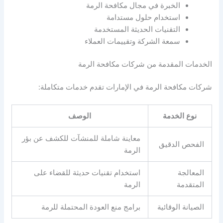
الخبرة في مجال مكافحة الرمة
استخدام حلول مستدامة
التقنيات الحديثة المستخدمة
سمعة الشركة وتقييمات العملاء
الخدمات المقدمة من شركات مكافحة الرمة
شركات مكافحة الرمة في الإمارات تقدم خدمات متكاملة:
نوع الخدمة
الوصف
معاينة شاملة للمنشآت للكشف عن بؤر
الفحص الدقيق
الرمة
المعالجة
استخدام تقنيات حديثة للقضاء على
المتقدمة
الرمة
الصيانة الوقائية
برامج منع العودة المحتملة للرمة