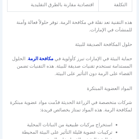
التكلفة
اقتصادية مقارنة بالطرق التقليدية
هذه التقنية تعد نقلة في مكافحة الرمة. توفر حلولاً فعالة وآمنة
للمنشآت في الإمارات.
حلول المكافحة الصديقة للبيئة
حماية البيئة في الإمارات تبرز كأولوية في
مكافحة الرمة
. الحلول
المستدامة تستخدم تقنيات صديقة للبيئة. هذه التقنيات تضمن
القضاء على الرمة دون التأثير على البيئة.
المواد العضوية المبتكرة
شركات متخصصة في الزراعة الحديثة قدّمت مواد عضوية مبتكرة
لمكافحة الرمة. هذه المواد تمتاز بخصائص فريدة:
استخراج مركبات طبيعية من النباتات المحلية
تركيبات عضوية قليلة التأثير على البيئة المحيطة