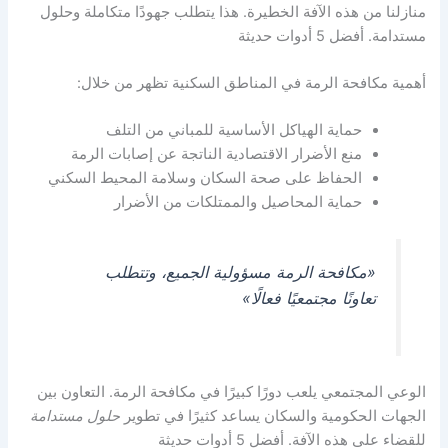
منازلنا من هذه الآفة الخطيرة. هذا يتطلب جهودًا متكاملة وحلول
مستدامة. أفضل 5 أدوات حديثة
أهمية مكافحة الرمة في المناطق السكنية تظهر من خلال:
حماية الهياكل الأساسية للمباني من التلف
منع الأضرار الاقتصادية الناتجة عن إصابات الرمة
الحفاظ على صحة السكان وسلامة المحيط السكني
حماية المحاصيل والممتلكات من الأضرار
«مكافحة الرمة مسؤولية الجميع، وتتطلب
تعاونًا مجتمعيًا فعالًا»
الوعي المجتمعي يلعب دورًا كبيرًا في مكافحة الرمة. التعاون بين
الجهات الحكومية والسكان يساعد كثيرًا في تطوير
حلول مستدامة
للقضاء على هذه الآفة. أفضل 5 أدوات حديثة