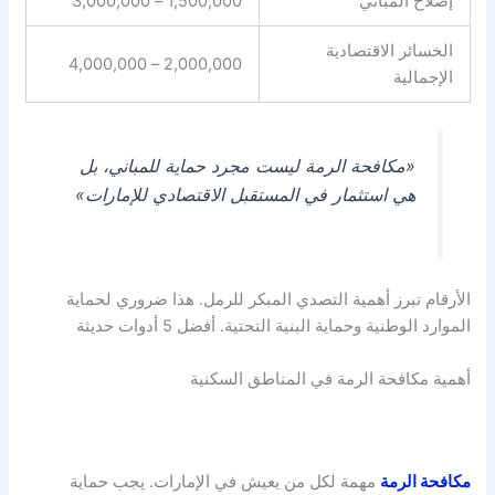
إصلاح المباني
1,500,000 – 3,000,000
الخسائر الاقتصادية
2,000,000 – 4,000,000
الإجمالية
«مكافحة الرمة ليست مجرد حماية للمباني، بل
هي استثمار في المستقبل الاقتصادي للإمارات»
الأرقام تبرز أهمية التصدي المبكر للرمل. هذا ضروري لحماية
الموارد الوطنية وحماية البنية التحتية. أفضل 5 أدوات حديثة
أهمية مكافحة الرمة في المناطق السكنية
مكافحة الرمة
مهمة لكل من يعيش في الإمارات. يجب حماية