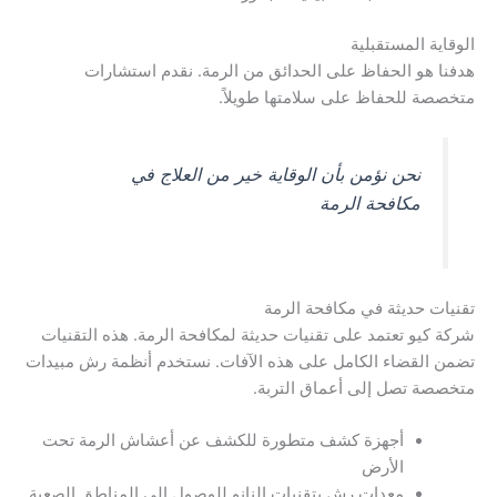
الوقاية المستقبلية
هدفنا هو الحفاظ على الحدائق من الرمة. نقدم استشارات
متخصصة للحفاظ على سلامتها طويلاً.
نحن نؤمن بأن الوقاية خير من العلاج في
مكافحة الرمة
تقنيات حديثة في مكافحة الرمة
شركة كيو تعتمد على تقنيات حديثة لمكافحة الرمة. هذه التقنيات
تضمن القضاء الكامل على هذه الآفات. نستخدم أنظمة رش مبيدات
متخصصة تصل إلى أعماق التربة.
أجهزة كشف متطورة للكشف عن أعشاش الرمة تحت
الأرض
معدات رش بتقنيات النانو للوصول إلى المناطق الصعبة