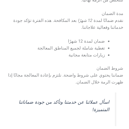
للتخلص من الرمة نهائيًا.
مدة الضمان
نقدم ضمانًا لمدة
12 شهرًا
بعد المكافحة. هذه الفترة تؤكد جودة
خدماتنا وفعالية علاجاتنا.
ضمان لمدة 12 شهرًا
تغطية شاملة لجميع المناطق المعالجة
زيارات متابعة مجانية
شروط الضمان
ضماننا يحتوي على شروط واضحة. نلتزم بإعادة المعالجة مجانًا إذا
ظهرت الرمة خلال الضمان.
اسأل عملائنا عن خدمتنا وتأكد من جودة ضماناتنا
المتميزة!