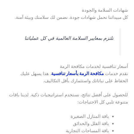
شهادات السلامة والجودة
كل مبيداتنا تحمل شهادات جودة. نضمن لك سلامتك وبيئة آمنة.
نلتزم بمعايير السلامة العالمية في كل عملياتنا
أسعار تنافسية لخدمات مكافحة الرمة
نقدم خدمات
مكافحة الرمة بأسعار تنافسية
. هذا يسهل عليك
الحفاظ على نباتاتك واستثمارك بأقل التكاليف.
للحصول على أفضل نتائج، نستخدم استراتيجيات ذكية. لدينا باقات
متنوعة تلبي كل الاحتياجات:
باقة المنازل الصغيرة
باقة الفلل والحدائق
باقة المساحات التجارية