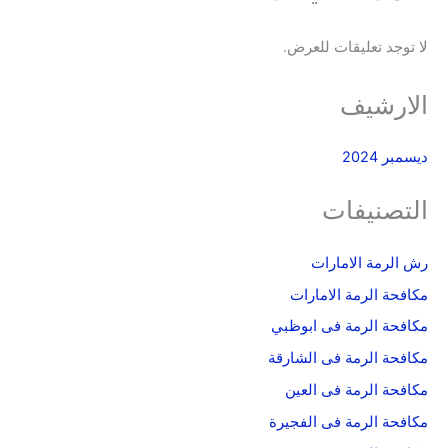
لا توجد تعليقات للعرض.
الارشيف
ديسمبر 2024
التصنيفات
رش الرمة الامارات
مكافحة الرمة الامارات
مكافحة الرمة فى ابوظبي
مكافحة الرمة فى الشارقة
مكافحة الرمة فى العين
مكافحة الرمة فى الفجيرة