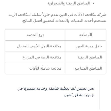
المناطق الريفية والصحراوية
شركة مكافحة الآفات في العين تقدم حلولاً شاملة لمكافحة الرمة.
نستخدم أحدث التقنيات والمعدات لتحقيق أفضل النتائج.
المنطقة
نوع الخدمة
داخل مدينة العين
مكافحة النمل الأبيض للمنازل
المناطق الريفية
مكافحة الرمة في المزارع
المناطق الصناعية
معالجة شاملة للآفات
نحن نضمن لك تغطية شاملة وخدمة متميزة في
جميع مناطق العين