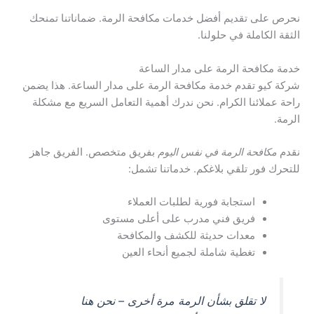
نحرص على تقديم أفضل خدمات مكافحة الرمة. ضماناتنا تمنحك
الثقة الكاملة في حلولنا.
خدمة مكافحة الرمة على مدار الساعة
شركة كيو تقدم خدمة مكافحة الرمة على مدار الساعة. هذا يضمن
راحة عملائنا الكرام. نحن ندرك أهمية التعامل السريع مع مشكلة
الرمة.
نقدم
مكافحة الرمة في نفس اليوم
بفريق متخصص. الفريق جاهز
للتحرك فور تلقي بلاغكم. خدماتنا تشمل:
استجابة فورية لطلبات العملاء
فريق فني مدرب على أعلى مستوى
معدات حديثة للكشف والمكافحة
تغطية شاملة لجميع أنحاء العين
لا تقلق بشأن الرمة مرة أخرى – نحن هنا