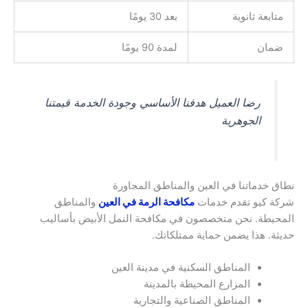
متابعة ثانوية
بعد 30 يومًا
ضمان
لمدة 90 يومًا
رضا العميل هدفنا الأساسي وجودة الخدمة قيمتنا
الجوهرية
نطاق خدماتنا في العين والمناطق المجاورة
شركة كيو تقدم خدمات
مكافحة الرمة في العين
والمناطق
المحيطة. نحن متخصصون في مكافحة النمل الأبيض بأساليب
حديثة. هذا يضمن حماية ممتلكاتك.
المناطق السكنية في مدينة العين
المزارع المحيطة بالمدينة
المناطق الصناعية والتجارية