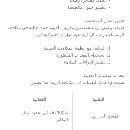
تحديد مصادر الإصابة
تطبيق حلول مخصصة
فريق العمل المتخصص
فريقنا يتكون من متخصصين مدربين. لديهم خبرة عالية في مكافحة
الرمة بالامارات. كل فرد لديه مهارات احترافية في:
التعامل مع أنظمة المكافحة الحديثة
استخدام المعدات المتطورة
تطبيق إجراءات السلامة
معداتنا وتقنياتنا الحديثة
نستخدم أحدث التقنيات في مكافحة الرمة. هذا يضمن:
التقنية
الفعالية
100% دقة في تحديد أماكن
المسح الحراري
التكاثر