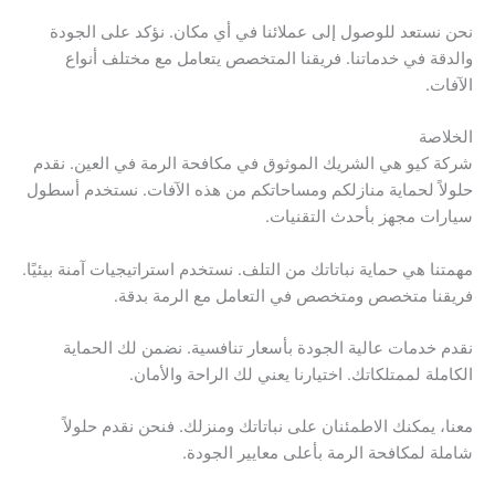
نحن نستعد للوصول إلى عملائنا في أي مكان. نؤكد على الجودة
والدقة في خدماتنا. فريقنا المتخصص يتعامل مع مختلف أنواع
الآفات.
الخلاصة
شركة كيو هي الشريك الموثوق في مكافحة الرمة في العين. نقدم
حلولاً لحماية منازلكم ومساحاتكم من هذه الآفات. نستخدم أسطول
سيارات مجهز بأحدث التقنيات.
مهمتنا هي حماية نباتاتك من التلف. نستخدم استراتيجيات آمنة بيئيًا.
فريقنا متخصص ومتخصص في التعامل مع الرمة بدقة.
نقدم خدمات عالية الجودة بأسعار تنافسية. نضمن لك الحماية
الكاملة لممتلكاتك. اختيارنا يعني لك الراحة والأمان.
معنا، يمكنك الاطمئنان على نباتاتك ومنزلك. فنحن نقدم حلولاً
شاملة لمكافحة الرمة بأعلى معايير الجودة.