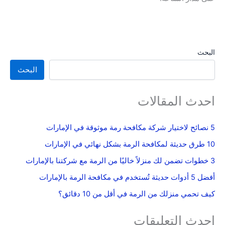
البحث
البحث
احدث المقالات
5 نصائح لاختيار شركة مكافحة رمة موثوقة في الإمارات
10 طرق حديثة لمكافحة الرمة بشكل نهائي في الإمارات
3 خطوات تضمن لك منزلاً خاليًا من الرمة مع شركتنا بالإمارات
أفضل 5 أدوات حديثة تُستخدم في مكافحة الرمة بالإمارات
كيف تحمي منزلك من الرمة في أقل من 10 دقائق؟
احدث التعليقات