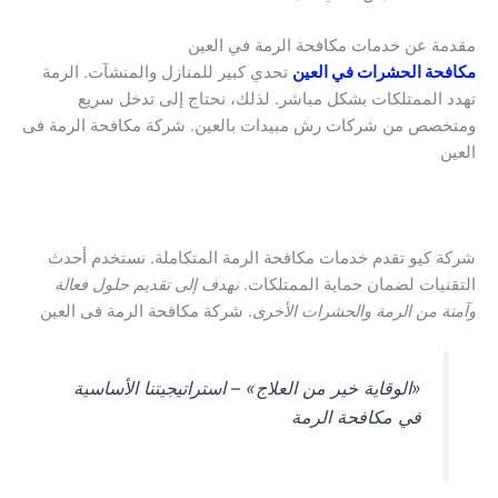
مقدمة عن خدمات مكافحة الرمة في العين
مكافحة الحشرات في العين
تحدي كبير للمنازل والمنشآت. الرمة
تهدد الممتلكات بشكل مباشر. لذلك، نحتاج إلى تدخل سريع
ومتخصص من شركات رش مبيدات بالعين. شركة مكافحة الرمة فى
العين
شركة كيو تقدم خدمات مكافحة الرمة المتكاملة. نستخدم أحدث
التقنيات لضمان حماية الممتلكات.
نهدف إلى تقديم حلول فعالة
وآمنة من الرمة والحشرات الأخرى
. شركة مكافحة الرمة فى العين
«الوقاية خير من العلاج» – استراتيجيتنا الأساسية
في مكافحة الرمة