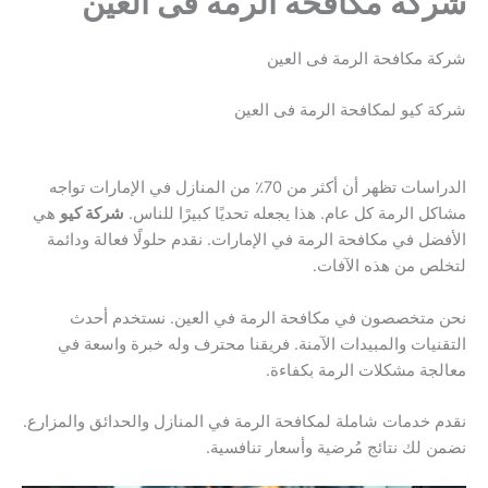
شركة مكافحة الرمة فى العين
شركة مكافحة الرمة فى العين
شركة كيو لمكافحة الرمة فى العين
الدراسات تظهر أن أكثر من 70٪ من المنازل في الإمارات تواجه
مشاكل الرمة كل عام. هذا يجعله تحديًا كبيرًا للناس.
شركة كيو
هي
الأفضل في مكافحة الرمة في الإمارات. نقدم حلولًا فعالة ودائمة
لتخلص من هذه الآفات.
نحن متخصصون في مكافحة الرمة في العين. نستخدم أحدث
التقنيات والمبيدات الآمنة. فريقنا محترف وله خبرة واسعة في
معالجة مشكلات الرمة بكفاءة.
نقدم خدمات شاملة لمكافحة الرمة في المنازل والحدائق والمزارع.
نضمن لك نتائج مُرضية وأسعار تنافسية.