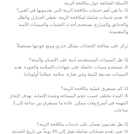
الأسئلة الشائعة حول مكافحة الرمة
Q: ما هي أهم خدمات مكافحة الرمة التي تقدمونها في العين؟
A: نقدم خدمات شاملة لمكافحة الرمة. نغطي المنازل والفلل
والحدائق والمزارع. نستخدم أحدث التقنيات والمبيدات الآمنة
والمعتمدة.
نركز على معالجة الإصابات بشكل جذري ومنع عودتها مستقبلاً.
Q: هل المبيدات المستخدمة آمنة على الإنسان والبيئة؟
A: نستخدم مبيدات حاصلة على شهادات السلامة والجودة. هذه
المبيدات صديقة للبيئة وغير ضارة. سلامة عملائنا أولوياتنا.
Q: كم تستغرق عملية مكافحة الرمة؟
A: المدة تختلف حسب حجم المساحة وشدة الإصابة. نهدف لإنجاز
المهمة في أسرع وقت ممكن. عادة ما تستغرق بين ساعة إلى 3
ساعات.
Q: هل تقدمون ضمان على خدمات مكافحة الرمة؟
A: نعم، نقدم ضمانات شاملة تصل إلى 90 يوماً من تاريخ الخدمة.