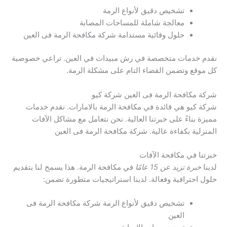
تشخيص دقيق لأنواع الرمة
معالجة شاملة للمساحات المصابة
حلول وقائية مستدامة شركة مكافحة الرمة فى العين
نقدم خدمات متخصصة في رش مبيدات في العين. تراعي خصوصية
كل موقع وتضمن القضاء التام على مشكلة الرمة.
شركة مكافحة الرمة فى العين شركة كيو
شركة كيو هي قائدة في مكافحة الرمة بالامارات. نقدم خدمات
مميزة بناءً على خبرتنا العالية. نحن نتعامل مع مشاكل الآفات
المنزلية بكفاءة عالية. شركة مكافحة الرمة فى العين
خبرتنا في مكافحة الآفات
لدينا
خبرة تزيد عن 15 عامًا
في مكافحة الرمة. هذا يسمح لنا بتقديم
حلول احترافية وفعالة. لدينا استراتيجيات متطورة تضمن:
تشخيص دقيق لأنواع الرمة شركة مكافحة الرمة فى
العين