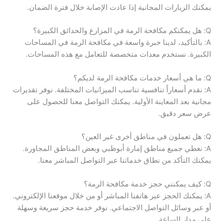
يمكنك الزيارات المجانية إذا عادت الإصابة خلال فترة الضمان.
Q: هل يمكنكم مكافحة الرمة في المزارع والحدائق الكبيرة؟
A: بالتأكيد، لدينا خبرة واسعة في مكافحة الرمة في المساحات
الكبيرة. نستخدم معدات متخصصة للتعامل مع هذه المساحات.
Q: ما هي أسعار خدمات مكافحة الرمة لديكم؟
A: نقدم أسعاراً تنافسية تناسب الميزانيات المختلفة. نوفر تقديرات
مجانية بعد المعاينة الأولية. يمكنك التواصل معنا للحصول على
عرض سعر دقيق.
Q: هل تعملون في مناطق أخرى غير العين؟
A: نغطي جميع مناطق إمارة أبوظبي وبعض المناطق المجاورة.
يمكنك التأكد من نطاق خدماتنا عبر التواصل المباشر معنا.
Q: كيف يمكنني حجز خدمة مكافحة الرمة؟
A: يمكنك الحجز عبر هاتفنا المباشر أو من خلال موقعنا الإلكتروني.
أو عبر وسائل التواصل الاجتماعي. نوفر خدمة حجز سريعة وسهلة
على مدار الساعة.