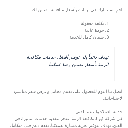
احمِ استثمارك في نباتاتك بأسعار منافسة. نضمن لك:
تكلفة معقولة
جودة عالية
ضمان كامل للخدمة
نهدف دائماً إلى توفير أفضل خدمات مكافحة
الرمة بأسعار تضمن رضا عملائنا
اتصل بنا اليوم للحصول على تقييم مجاني وعرض سعر مناسب
لاحتياجاتك.
خدمة العملاء والدعم الفني
في شركة كيو لمكافحة الرمة، نفخر بتقديم خدمات متميزة في
العين. نهدف لتوفير تجربة ممتازة لعملائنا. نقدم دعم فني متكامل