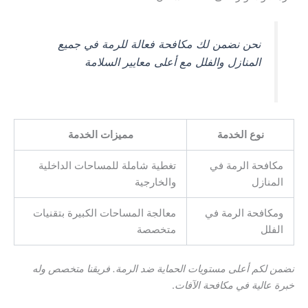
نحن نضمن لك مكافحة فعالة للرمة في جميع
المنازل والفلل مع أعلى معايير السلامة
نوع الخدمة
مميزات الخدمة
مكافحة الرمة في
تغطية شاملة للمساحات الداخلية
المنازل
والخارجية
ومكافحة الرمة في
معالجة المساحات الكبيرة بتقنيات
الفلل
متخصصة
نضمن لكم أعلى مستويات الحماية ضد الرمة. فريقنا متخصص وله
خبرة عالية في مكافحة الآفات
.