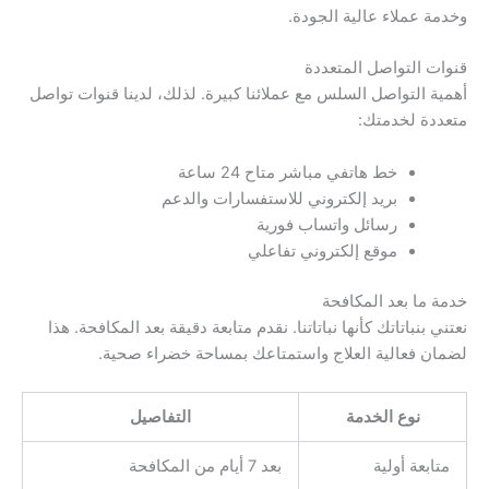
وخدمة عملاء عالية الجودة.
قنوات التواصل المتعددة
أهمية التواصل السلس مع عملائنا كبيرة. لذلك، لدينا قنوات تواصل
متعددة لخدمتك:
خط هاتفي مباشر متاح 24 ساعة
بريد إلكتروني للاستفسارات والدعم
رسائل واتساب فورية
موقع إلكتروني تفاعلي
خدمة ما بعد المكافحة
نعتني بنباتاتك كأنها نباتاتنا. نقدم متابعة دقيقة بعد المكافحة. هذا
لضمان فعالية العلاج واستمتاعك بمساحة خضراء صحية.
نوع الخدمة
التفاصيل
متابعة أولية
بعد 7 أيام من المكافحة