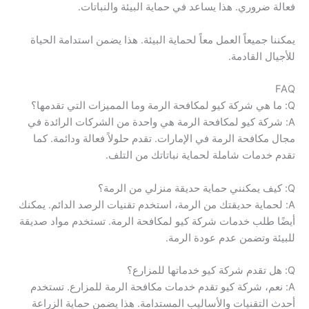
فعالة ضروري. هذا يساعد في حماية البيئة والنباتات.
يمكننا جميعاً العمل معاً لحماية البيئة. هذا يضمن استدامة الحياة
للأجيال القادمة.
FAQ
Q: ما هي شركة كيو لمكافحة الرمة وما المميزات التي تقدمها؟
A: شركة كيو لمكافحة الرمة هي واحدة من الشركات الرائدة في
مجال مكافحة الرمة في الإمارات. تقدم حلولاً فعالة ودائمة. كما
تقدم خدمات شاملة لحماية نباتاتك من التلف.
Q: كيف يمكنني حماية حديقة منزلي من الرمة؟
A: لحماية حديقتك من الرمة، استخدم تقنيات الرصد الدائم. يمكنك
أيضًا طلب خدمات شركة كيو لمكافحة الرمة. تستخدم مواد صديقة
للبيئة وتضمن عدم عودة الرمة.
Q: هل تقدم شركة كيو خدماتها للمزارع؟
A: نعم، شركة كيو تقدم خدمات مكافحة الرمة للمزارع. تستخدم
أحدث التقنيات والأساليب المستدامة. هذا يضمن حماية الزراعة