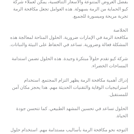
بفضل العروض المتنوعة والأسعار التنافسية، يمكن لعملاء شركة
كيو الحماية من الرمة بسهولة. هذه العوامل تجعل مكافحة الرمة
تجربة مريحة وميسورة للجميع.
الخلاصة
مكافحة الرمة في الإمارات ضرورية. الحلول المتاحة لمعالجة هذه
المشكلة فعالة وضرورية. تساعد في الحفاظ على البيئة والنباتات.
شركة كيو تقدم حلولاً مبتكرة وجيدة. هذه الحلول تضمن استدامة
المساحات الخضراء.
إدراك أهمية مكافحة الرمة يظهر التزام المجتمع. استخدام
استراتيجيات الوقاية والتقنيات الحديثة مهم. هذا يحجز مكان آمن
للمستقبل.
الحلول تساعد في تحسين المشهد الطبيعي. كما تتحسن جودة
الحياة.
التوجه نحو مكافحة الرمة بأساليب مستدامة مهم. استخدام حلول