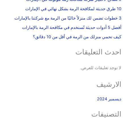
10 طرق حديثة لمكافحة الرمة بشكل نهائي في الإمارات
3 خطوات تضمن لك منزلاً خاليًا من الرمة مع شركتنا بالإمارات
أفضل 5 أدوات حديثة تُستخدم في مكافحة الرمة بالإمارات
كيف تحمي منزلك من الرمة في أقل من 10 دقائق؟
احدث التعليقات
لا توجد تعليقات للعرض.
الارشيف
ديسمبر 2024
التصنيفات