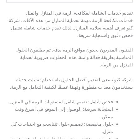
تقديم خدمات الشاملة لمكافحة الرمة في المنازل والفلل
خدمات مكافحة الرمة مهمة لحماية المنازل من هذه الآفات. شركة
كيو تعرف أهمية سلامة المنازل. لذلك تقدم خدمات شاملة تشمل
فحص دقيق واستجابة سريعة.
الفنيون المدربون يجدون مواقع الرمة بدقة. ثم يطبقون الحلول
المناسبة بطريقة فعالة وآمنة. هذه الخطوات ضرورية لحماية
المنزل من الرمة.
شركة كيو تسعى لتقديم أفضل الحلول باستخدام تقنيات حديثة.
يستخدمون معدات متطورة وفهمًا عميقًا لكيفية التعامل مع الرمة.
فحص شامل: تقييم شامل لمستويات الرمة في المنزل.
استجابة سريعة: الوصول إلى الموقع في أسرع وقت
ممكن.
حلول مخصصة: تصميم حلول تتناسب مع احتياجات كل
منزل.