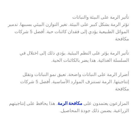
تأثير الرمة على البيئة والنباتات
تؤثر الرمة بشكل كبير على البيئة. تغير التوازن البيئي بسببها. تدمير
الموائل الطبيعية يؤدي إلى فقدان كائنات حية. أفضل 5 شركات
مكافحة
تأثير الرمة يؤثر على النظم البيئية. يؤدي ذلك إلى اختلال في
السلسلة الغذائية. هذا يضر بالكائنات الحية.
أضرار الرمة على النباتات واضحة. تعيق نمو النباتات وتقلل
إنتاجيتها. الرمة تستنزف الموارد الأساسية. أفضل 5 شركات
مكافحة
المزارعون يعتمدون على
مكافحة الرمة
. هذا يحافظ على إنتاجيتهم
الزراعية. يضمن ذلك جودة المحاصيل.