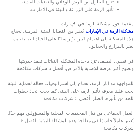
تنوع الحلول بين الرش الوقائي والتقنيات الحديثة.
تأثير الرمة على الزراعة والبيئة في الإمارات.
مقدمة حول مشكلة الرمة في الإمارات
مشكلة الرمة في الإمارات
تُعتبر من القضايا البيئية المزمنة. تحتاج
هذه المشكلة إلى اهتمام كبير. تؤثر سلبًا على الحياة النباتية، مما
يضر بالمزارع والحدائق.
في فصول الصيف، تزداد حدة المشكلة. النباتات تفقد حيويتها
وتصبح أكثر عرضة للإصابة بالأمراض. أفضل 5 شركات مكافحة
للمواجهة مع آثار الرمة، نحتاج إلى استراتيجيات فعالة لحماية البيئة.
يجب علينا معرفة تأثير الرمة على البيئة. كما يجب اتخاذ خطوات
للحد من تأثيرها الضار. أفضل 5 شركات مكافحة
العمل الجماعي من قبل المجتمعات المحلية والمسؤولين مهم جدًا.
يُعتبر عاملاً حاسمًا في معالجة هذه المشكلة البيئية. أفضل 5
شركات مكافحة