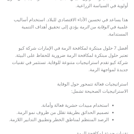
أولوية في السياسة الزراعية.
هذا يساعد في تحسين الأداء الاقتصادي للبلاد. استخدام أساليب
علمية في
الوقاية من الرمة
يؤدي إلى تحقيق أهداف التنمية
المستدامة.
أفضل 7 حلول مبتكرة لمكافحة الرمة في الإمارات شركة كيو
تعتبر حلول مبتكرة لمكافحة الرمة ضرورية للحفاظ على البيئة.
شركة كيو تقدم استراتيجيات متنوعة للوقاية. تستثمر في تقنيات
جديدة لمواجهة الرمة.
استراتيجيات فعالة تتمحور حول الوقاية
الاستراتيجيات الصحيحة تشمل:
استخدام مبيدات حشرية فعالة وأمانة.
تصميم الحدائق بطريقة تقلل من ظروف نمو الرمة.
الرصد المنتظم لمناطق الخطر وتطبيق التدابير اللازمة.
تقنيات حديثة لمكافحة الرمة