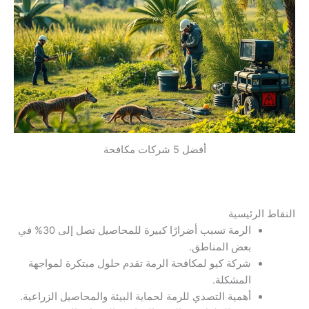
أفضل 5 شركات مكافحة
النقاط الرئيسية
الرمة تسبب أضرارًا كبيرة للمحاصيل تصل إلى 30% في
بعض المناطق.
شركة كيو لمكافحة الرمة تقدم حلول مبتكرة لمواجهة
المشكلة.
أهمية التصدي للرمة لحماية البيئة والمحاصيل الزراعية.