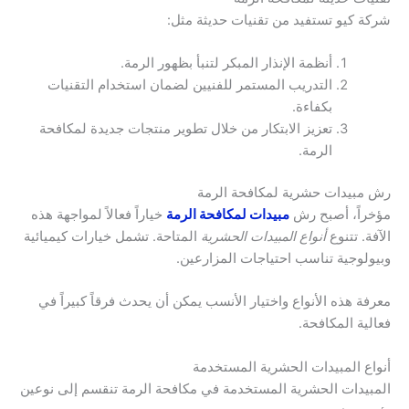
شركة كيو تستفيد من تقنيات حديثة مثل:
أنظمة الإنذار المبكر لتنبأ بظهور الرمة.
التدريب المستمر للفنيين لضمان استخدام التقنيات
بكفاءة.
تعزيز الابتكار من خلال تطوير منتجات جديدة لمكافحة
الرمة.
رش مبيدات حشرية لمكافحة الرمة
مؤخراً، أصبح رش
مبيدات لمكافحة الرمة
خياراً فعالاً لمواجهة هذه
الآفة. تتنوع
أنواع المبيدات الحشرية
المتاحة. تشمل خيارات كيميائية
وبيولوجية تناسب احتياجات المزارعين.
معرفة هذه الأنواع واختيار الأنسب يمكن أن يحدث فرقاً كبيراً في
فعالية المكافحة.
أنواع المبيدات الحشرية المستخدمة
المبيدات الحشرية المستخدمة في مكافحة الرمة تنقسم إلى نوعين