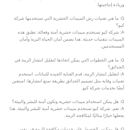
وزيادة إنتاجيتها.
Q: ما هي تقنيات رش المبيدات الحشرية التي تستخدمها شركة
كيو؟
A: شركة كيو تستخدم مبيدات حشرية آمنة وفعالة. تطبق هذه
المبيدات بتقنيات حديثة. هذا يضمن أمان الحياة البرية وأمان
المستخدمين.
Q: ما هي الخطوات التي يمكن اتخاذها لتقليل انتشار الرمة في
الحدائق؟
A: لتقليل انتشار الرمة، قدم العناية الجيدة للنباتات. استخدم
تقنيات وقاية مثل تصميم الحدائق بطريقة تمنع انتشارها. استعين
أيضًا بخدمات شركة كيو.
Q: هل يمكن استخدام مبيدات حشرية وتكون آمنة للبشر والبيئة؟
A: نعم، شركة كيو تستخدم مبيدات حشرية آمنة للبشر والبيئة. هذا
يجعلها خيارًا مثاليًا لمكافحة الرمة.
Q: هل يمكنني الحصول على خدمات مكافحة الرمة في نفس