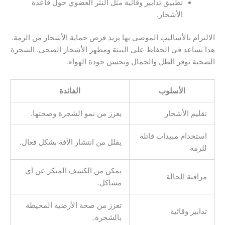
تطبيق تدابير وقائية مثل النثر العضوي حول قاعدة
الأشجار.
الالتزام بالأساليب الموصى بها يزيد فرص حماية الأشجار من الرمة.
هذا يساعد في الحفاظ على البيئة ومظهر الأشجار الصحي. الشجرة
الصحية توفر الظل والجمال وتحسن جودة الهواء.
الأسلوب
الفائدة
تقليم الأشجار
يعزز من نمو الشجرة وصحتها.
استخدام مبيدات قاتلة
يقلل من انتشار الآفة بشكل فعال.
للرمة
يمكن من الكشف المبكر عن أي
مراقبة الحالة
مشاكل.
تعزز من صحة الأرضية المحيطة
تدابير وقائية
بالشجرة.