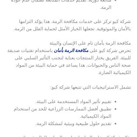
متابعة دورية: تقديم خدمات المتابعة لضمان عدم عودة
الرمة.
شركة كيو تركز على خدمات مكافحة الرمة. هذا يؤكد التزامها
بالأمان والموثوقية. تجعلها الخيار الأمثل لحماية الفلل من الرمة.
مكافحة الرمة بأمان تام على الإنسان والبيئة
تحرص شركة كيو على
مكافحة الرمة بأمان
باستخدام تقنيات صديقة
للبيئة. الفريق يختار المنتجات بعناية لتجنب التأثير السلبي على
صحة الناس والحيوانات. هذا يساعد في حماية البيئة من المواد
الكيميائية الضارة.
تشمل الاستراتيجيات التي تتبعها شركة كيو:
تقييم تأثير المواد المستخدمة على البيئة.
تطبيق أفضل الممارسات الزراعية للحد من استخدام
المواد الكيميائية.
تقديم حلول طبيعية وبيئية لمشكلة الرمة.