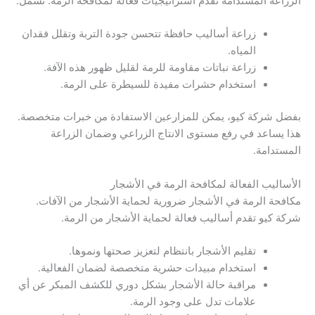
الزراعة المستدامة تقدم استراتيجيات فعالة لمكافحة الرمة. تشمل:
زراعة أساليب حافظة تتحسن جودة التربة وتقلل فقدان
المياه.
زراعة نباتات مقاومة للرمة لقليل ظهور هذه الآفة.
استخدام حشرات مفيدة للسيطرة على الرمة.
بفضل شركة كيو، يمكن للمزارعين الاستفادة من خبرات متخصصة.
هذا يساعد في رفع مستوى الانتاج الزراعي وضمان الزراعة
المستدامة.
الأساليب الفعالة لمكافحة الرمة في الأشجار
مكافحة الرمة في الأشجار ضرورية لحماية الأشجار من الآفات.
شركة كيو تقدم أساليب فعالة لحماية الأشجار من الرمة.
تقليم الأشجار بانتظام لتعزيز صحتها ونموها.
استخدام مبيدات حشرية متخصصة لضمان الفعالية.
مراقبة حالة الأشجار بشكل دوري للكشف المبكر عن أي
علامات تدل على وجود الرمة.