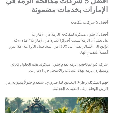
أفضل 5 شركات مكافحة الرمة في
الإمارات بخدمات مضمونة
أفضل 5 شركات مكافحة
أفضل 7 حلول مبتكرة لمكافحة الرمة في الإمارات
هل تعلم أن الرمة تسبب أضرارًا كبيرة في الإمارات؟ هذه الآفة
تؤدي إلى خسائر تصل إلى 30% من المحاصيل الزراعية. هذا يبرز
أهمية التصدي لها.
شركة كيو لمكافحة الرمة تقدم حلول مبتكرة. هذه الحلول فعالة
ومبتكرة. الرمة تهدد النباتات والأشجار في الإمارات.
فهم المشكلة وطرق التصدي لها ضروري. سنقدم حلولاً متنوعة. من
الرش الوقائي إلى التقنيات الحديثة.