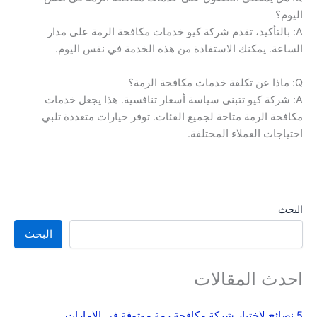
اليوم؟
A: بالتأكيد، تقدم شركة كيو خدمات مكافحة الرمة على مدار
الساعة. يمكنك الاستفادة من هذه الخدمة في نفس اليوم.
Q: ماذا عن تكلفة خدمات مكافحة الرمة؟
A: شركة كيو تتبنى سياسة أسعار تنافسية. هذا يجعل خدمات
مكافحة الرمة متاحة لجميع الفئات. توفر خيارات متعددة تلبي
احتياجات العملاء المختلفة.
البحث
البحث
احدث المقالات
5 نصائح لاختيار شركة مكافحة رمة موثوقة في الإمارات