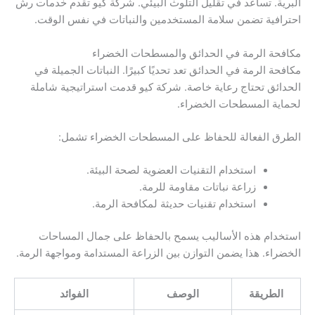
البرية. تساعد في تقليل التلوث البيئي. شركة كيو تقدم خدمات رش
احترافية تضمن سلامة المستخدمين والنباتات في نفس الوقت.
مكافحة الرمة في الحدائق والمسطحات الخضراء
مكافحة الرمة في الحدائق تعد تحديًا كبيرًا. النباتات الجميلة في
الحدائق تحتاج رعاية خاصة. شركة كيو قدمت استراتيجية شاملة
لحماية المسطحات الخضراء.
الطرق الفعالة للحفاظ على المسطحات الخضراء تشمل:
استخدام التقنيات العضوية لصحة البيئة.
زراعة نباتات مقاومة للرمة.
استخدام تقنيات حديثة لمكافحة الرمة.
استخدام هذه الأساليب يسمح بالحفاظ على جمال المساحات
الخضراء. هذا يضمن التوازن بين الزراعة المستدامة ومواجهة الرمة.
الطريقة
الوصف
الفوائد